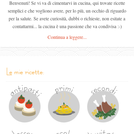
Benvenuti! Se vi va di cimentarvi in cucina, qui trovate ricette
semplici e che vogliono avere, per lo più, un occhio di riguardo
per la salute. Se avete curiosità, dubbi o richieste, non esitate a
contattarmi... la cucina è una passione che va condivisa :-)
Continua a leggere...
le mie ricette: