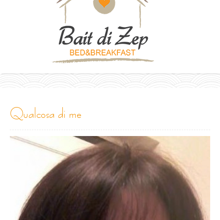
qualcosa di me