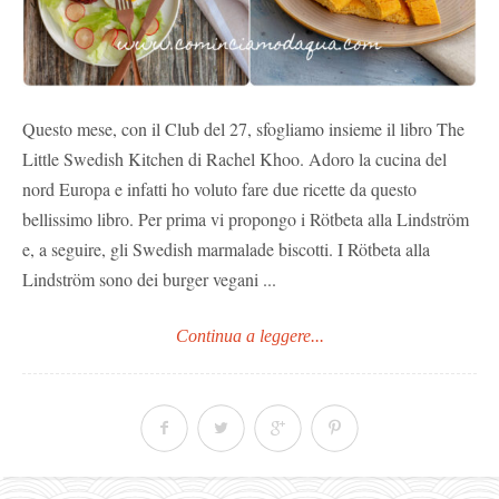
Questo mese, con il Club del 27, sfogliamo insieme il libro The
Little Swedish Kitchen di Rachel Khoo. Adoro la cucina del
nord Europa e infatti ho voluto fare due ricette da questo
bellissimo libro. Per prima vi propongo i Rötbeta alla Lindström
e, a seguire, gli Swedish marmalade biscotti. I Rötbeta alla
Lindström sono dei burger vegani ...
Continua a leggere...