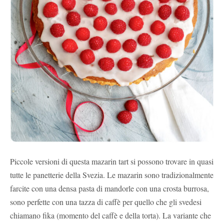
Piccole versioni di questa mazarin tart si possono trovare in quasi
tutte le panetterie della Svezia. Le mazarin sono tradizionalmente
farcite con una densa pasta di mandorle con una crosta burrosa,
sono perfette con una tazza di caffè per quello che gli svedesi
chiamano fika (momento del caffè e della torta). La variante che