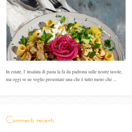
In estate, l' insalata di pasta la fa da padrona sulle nostre tavole,
ma oggi ve ne voglio presentare una che è tutto meno che ...
commenti recenti