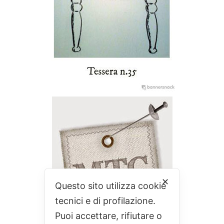
✕
Questo sito utilizza cookie
tecnici e di profilazione.
Puoi accettare, rifiutare o