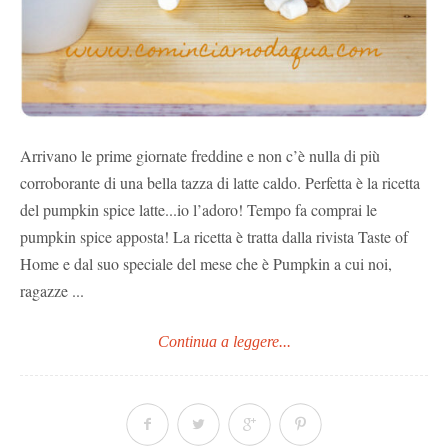
Arrivano le prime giornate freddine e non c’è nulla di più
corroborante di una bella tazza di latte caldo. Perfetta è la ricetta
del pumpkin spice latte...io l’adoro! Tempo fa comprai le
pumpkin spice apposta! La ricetta è tratta dalla rivista Taste of
Home e dal suo speciale del mese che è Pumpkin a cui noi,
ragazze ...
Continua a leggere...