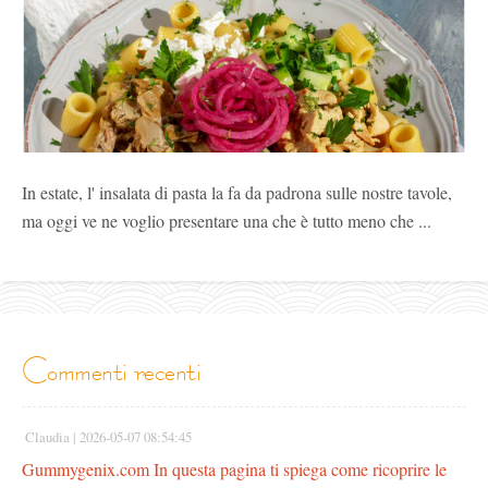
In estate, l' insalata di pasta la fa da padrona sulle nostre tavole,
ma oggi ve ne voglio presentare una che è tutto meno che ...
commenti recenti
Claudia |
2026-05-07 08:54:45
Gummygenix.com In questa pagina ti spiega come ricoprire le