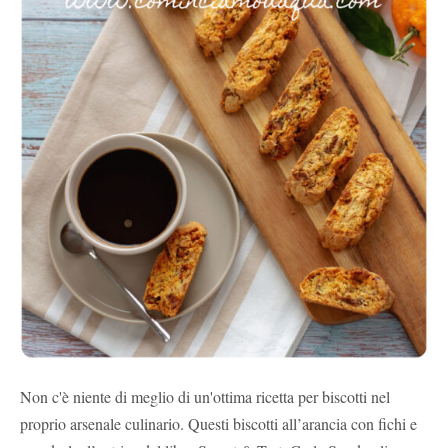
Non c'è niente di meglio di un'ottima ricetta per biscotti nel
proprio arsenale culinario. Questi biscotti all’arancia con fichi e