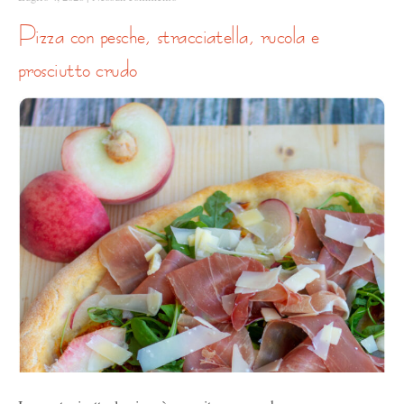
pizza con pesche, stracciatella, rucola e
prosciutto crudo