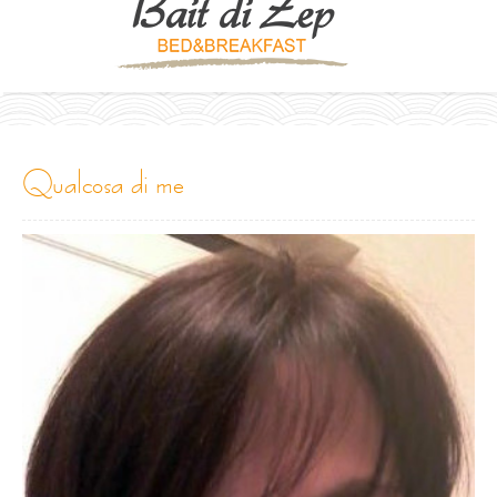
qualcosa di me