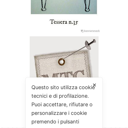
✕
Questo sito utilizza cookie
tecnici e di profilazione.
Puoi accettare, rifiutare o
personalizzare i cookie
premendo i pulsanti