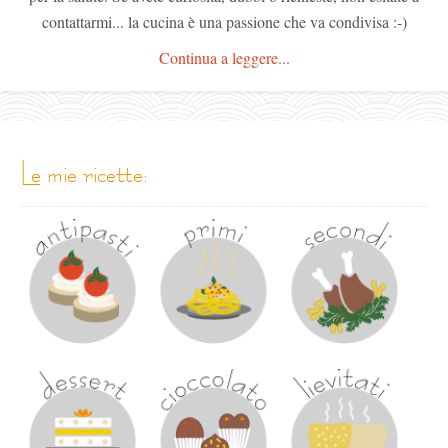
contattarmi... la cucina è una passione che va condivisa :-)
Continua a leggere...
le mie ricette: