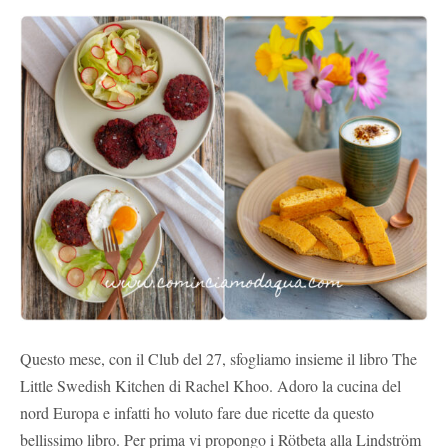
Questo mese, con il Club del 27, sfogliamo insieme il libro The
Little Swedish Kitchen di Rachel Khoo. Adoro la cucina del
nord Europa e infatti ho voluto fare due ricette da questo
bellissimo libro. Per prima vi propongo i Rötbeta alla Lindström