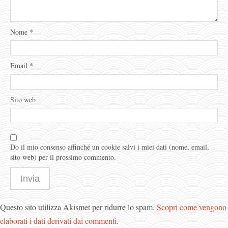
Nome
*
Email
*
Sito web
Do il mio consenso affinché un cookie salvi i miei dati (nome, email,
sito web) per il prossimo commento.
Questo sito utilizza Akismet per ridurre lo spam.
Scopri come vengono
elaborati i dati derivati dai commenti
.