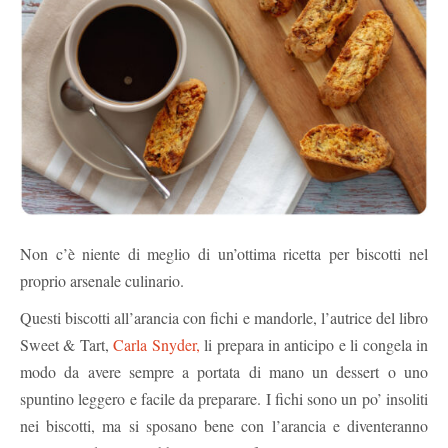
Non c’è niente di meglio di un’ottima ricetta per biscotti nel
proprio arsenale culinario.
Questi biscotti all’arancia con fichi e mandorle, l’autrice del libro
Sweet & Tart,
Carla Snyder,
li prepara in anticipo e li congela in
modo da avere sempre a portata di mano un dessert o uno
spuntino leggero e facile da preparare. I fichi sono un po’ insoliti
nei biscotti, ma si sposano bene con l’arancia e diventeranno