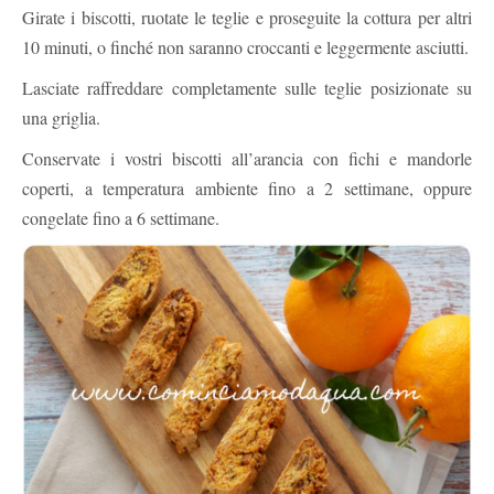
Girate i biscotti, ruotate le teglie e proseguite la cottura per altri
10 minuti, o finché non saranno croccanti e leggermente asciutti.
Lasciate raffreddare completamente sulle teglie posizionate su
una griglia.
Conservate i vostri biscotti all’arancia con fichi e mandorle
coperti, a temperatura ambiente fino a 2 settimane, oppure
congelate fino a 6 settimane.