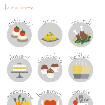
le mie ricette: