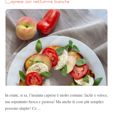
caprese con nettarine bianche
In estate, si sa, l’insalata caprese è molto comune: facile e veloce,
ma soprattutto fresca e gustosa! Ma anche le cose più semplici
possono stupire! Ce ...