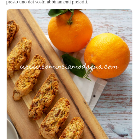
presto uno dei vostri abbinamenti preferiti.