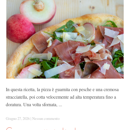
In questa ricetta, la pizza è guarnita con pesche e una cremosa
stracciatella, poi cotta velocemente ad alta temperatura fino a
doratura. Una volta sfornata, ...
Giugno 27, 2026
|
Nessun commento