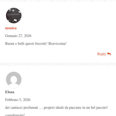
monica
Gennaio 27, 2026
Buoni e belli questi biscotti! Bravissima!
Reply
Elena
Febbraio 5, 2026
dei cantucci profumati … proprio ideali da pucciare in un bel passito!
complimenti!