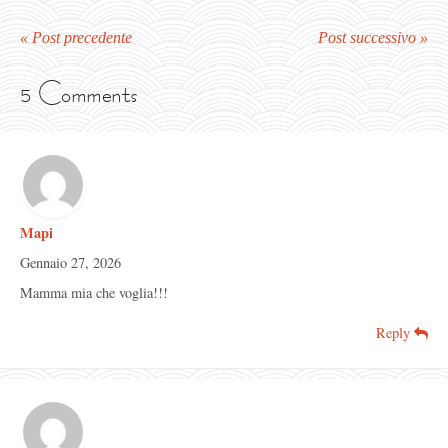
« Post precedente
Post successivo »
5 Comments
Mapi
Gennaio 27, 2026
Mamma mia che voglia!!!
Reply