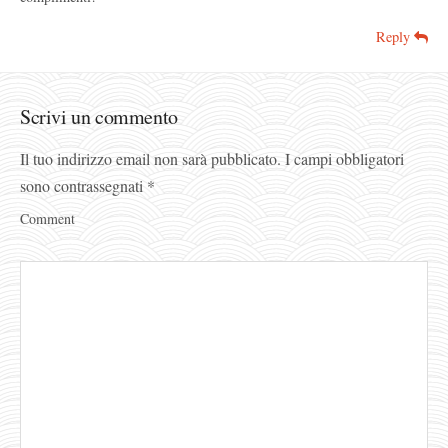
Reply
Scrivi un commento
Il tuo indirizzo email non sarà pubblicato.
I campi obbligatori
sono contrassegnati
*
Comment