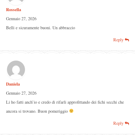
Rossella
Gennaio 27, 2026
Belli e sicuramente buoni. Un abbraccio
Reply
Daniela
Gennaio 27, 2026
Li ho fatti anch’io e credo di rifarli approfittando dei fichi secchi che
ancora si trovano. Buon pomeriggio
Reply