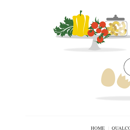
HOME
QUALCO