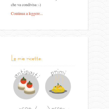
che va condivisa :-)
Continua a leggere...
le mie ricette: