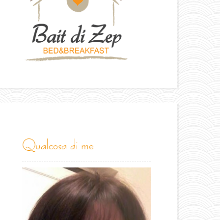
qualcosa di me