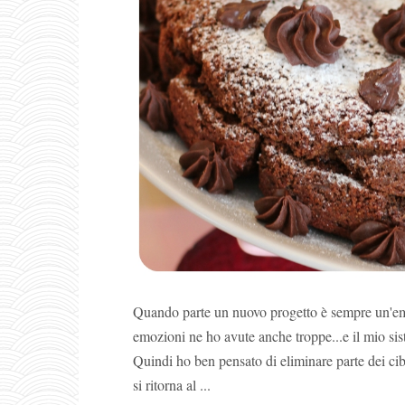
Quando parte un nuovo progetto è sempre un'emo
emozioni ne ho avute anche troppe...e il mio sis
Quindi ho ben pensato di eliminare parte dei cib
si ritorna al ...