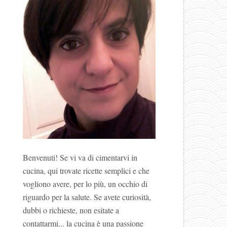
Benvenuti! Se vi va di cimentarvi in
cucina, qui trovate ricette semplici e che
vogliono avere, per lo più, un occhio di
riguardo per la salute. Se avete curiosità,
dubbi o richieste, non esitate a
contattarmi... la cucina è una passione