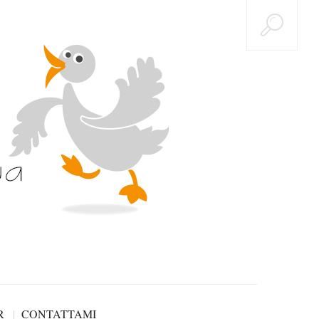
R
CONTATTAMI