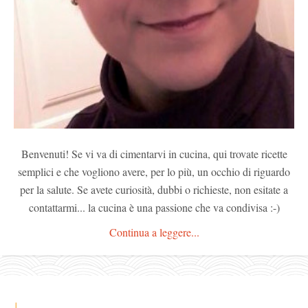
Benvenuti! Se vi va di cimentarvi in cucina, qui trovate ricette
semplici e che vogliono avere, per lo più, un occhio di riguardo
per la salute. Se avete curiosità, dubbi o richieste, non esitate a
contattarmi... la cucina è una passione che va condivisa :-)
Continua a leggere...