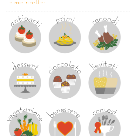
le mie ricette: