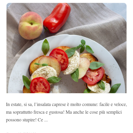
In estate, si sa, l’insalata caprese è molto comune: facile e veloce,
ma soprattutto fresca e gustosa! Ma anche le cose più semplici
possono stupire! Ce ...