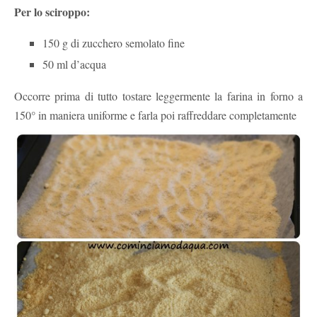
Per lo sciroppo:
150 g di zucchero semolato fine
50 ml d’acqua
Occorre prima di tutto tostare leggermente la farina in forno a
150° in maniera uniforme e farla poi raffreddare completamente