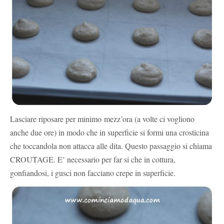
Lasciare riposare per minimo mezz’ora (a volte ci vogliono
anche due ore) in modo che in superficie si formi una crosticina
che toccandola non attacca alle dita. Questo passaggio si chiama
CROUTAGE. E’ necessario per far si che in cottura,
gonfiandosi, i gusci non facciano crepe in superficie.