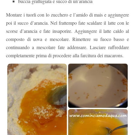
buccia grattugiata e succo di un’arancia
Montare i tuorli con lo zucchero e l’amido di mais e aggiungere
poi il succo d’arancia. Nel frattempo fate scaldare il latte con le
scorse d’arancia e fate insaporire. Aggiungere il latte caldo al
composto di uova e mescolare. Rimettere su fuoco basso e
continuando a mescolare fate addensare. Lasciare raffreddare
completamente prima di procedere alla farcitura dei macarons.