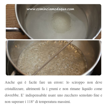
Anche qui è facile fare un errore: lo sciroppo non deve
cristallizzare, altrimenti fa i grumi e non rimane liquido come
dovrebbe. E’ indispensabile usare uno zucchero semolato fine e
non superare i 118° di temperatura massimi.