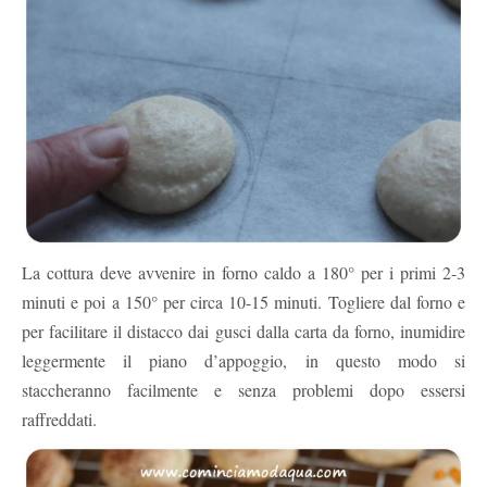
La cottura deve avvenire in forno caldo a 180° per i primi 2-3
minuti e poi a 150° per circa 10-15 minuti. Togliere dal forno e
per facilitare il distacco dai gusci dalla carta da forno, inumidire
leggermente il piano d’appoggio, in questo modo si
staccheranno facilmente e senza problemi dopo essersi
raffreddati.