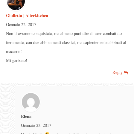
Giulietta | Alterkitchen
Gennaio 22, 2017
Non ti avranno conquistata, ma almeno puoi dire di aver combattuto
fieramente, con due abbinamenti classici, ma sapientemente abbinati al
macaron!
Mi garbano!
Reply
Elena
Gennaio 23, 2017