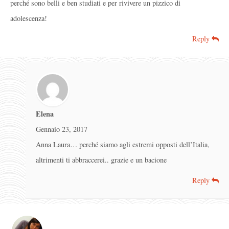
perché sono belli e ben studiati e per rivivere un pizzico di
adolescenza!
Reply
Elena
Gennaio 23, 2017
Anna Laura… perché siamo agli estremi opposti dell’Italia,
altrimenti ti abbraccerei.. grazie e un bacione
Reply