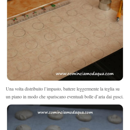
Una volta distribuito l’impasto, battere leggermente la teglia su
un piano in modo che spariscano eventuali bolle d’aria dai gusci.