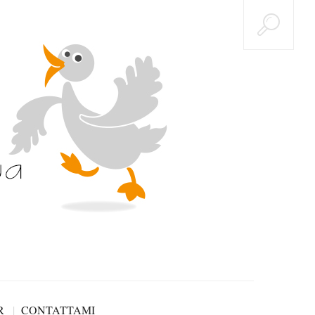
R
CONTATTAMI