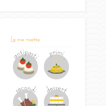
le mie ricette: