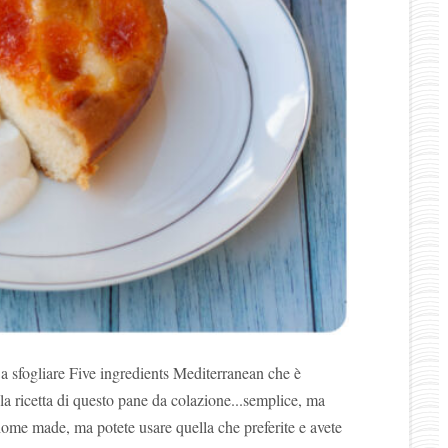
a sfogliare Five ingredients Mediterranean che è
 la ricetta di questo pane da colazione...semplice, ma
ome made, ma potete usare quella che preferite e avete