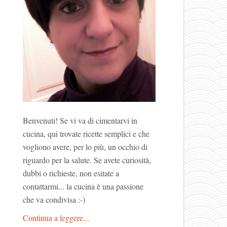
Benvenuti! Se vi va di cimentarvi in
cucina, qui trovate ricette semplici e che
vogliono avere, per lo più, un occhio di
riguardo per la salute. Se avete curiosità,
dubbi o richieste, non esitate a
contattarmi... la cucina è una passione
che va condivisa :-)
Continua a leggere...