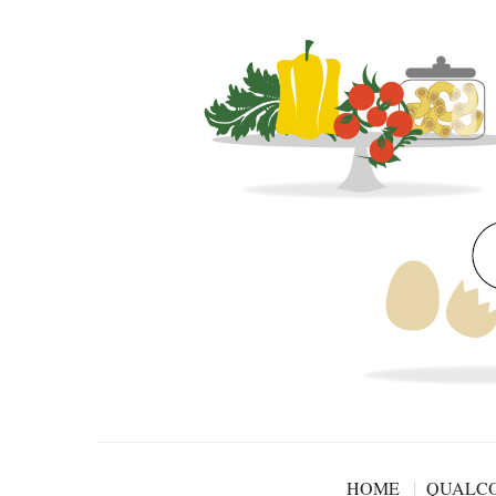
HOME
QUALCO