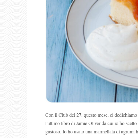
Con il Club del 27, questo mese, ci dedichiamo 
l'ultimo libro di Jamie Oliver da cui io ho scelto
gustoso. Io ho usato una marmellata di agrumi h