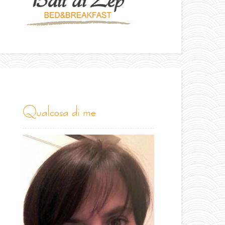
qualcosa di me