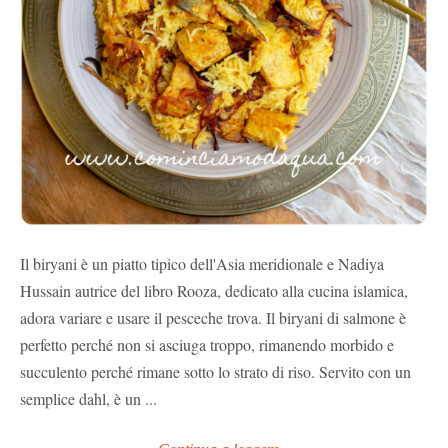
Il biryani è un piatto tipico dell'Asia meridionale e Nadiya
Hussain autrice del libro Rooza, dedicato alla cucina islamica,
adora variare e usare il pesceche trova. Il biryani di salmone è
perfetto perché non si asciuga troppo, rimanendo morbido e
succulento perché rimane sotto lo strato di riso. Servito con un
semplice dahl, è un ...