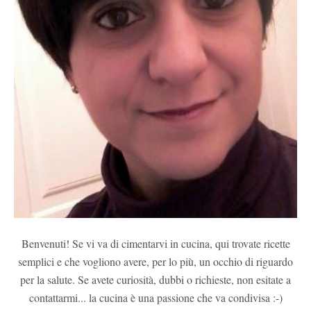
Benvenuti! Se vi va di cimentarvi in cucina, qui trovate ricette
semplici e che vogliono avere, per lo più, un occhio di riguardo
per la salute. Se avete curiosità, dubbi o richieste, non esitate a
contattarmi... la cucina è una passione che va condivisa :-)