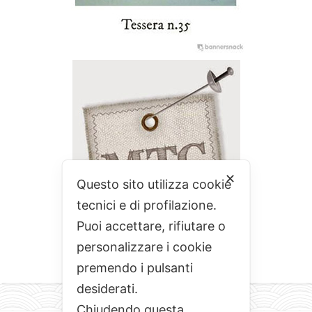
✕
Questo sito utilizza cookie
tecnici e di profilazione.
Puoi accettare, rifiutare o
personalizzare i cookie
premendo i pulsanti
desiderati.
Chiudendo questa