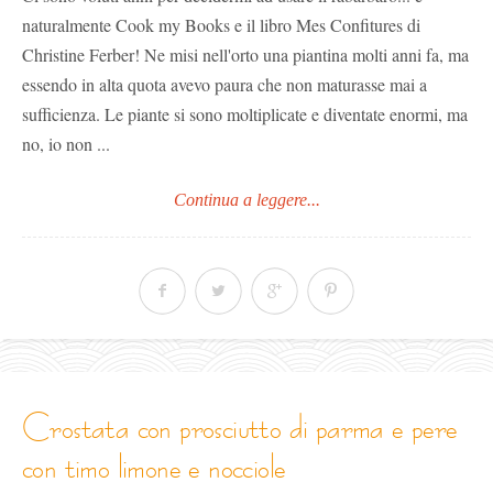
naturalmente Cook my Books e il libro Mes Confitures di
Christine Ferber! Ne misi nell'orto una piantina molti anni fa, ma
essendo in alta quota avevo paura che non maturasse mai a
sufficienza. Le piante si sono moltiplicate e diventate enormi, ma
no, io non ...
Continua a leggere...
crostata con prosciutto di parma e pere
con timo limone e nocciole