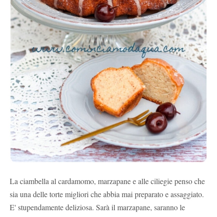
La ciambella al cardamomo, marzapane e alle ciliegie penso che
sia una delle torte migliori che abbia mai preparato e assaggiato.
E' stupendamente deliziosa. Sarà il marzapane, saranno le