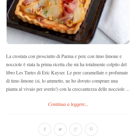
La crostata con prosciutto di Parma e pere con timo limone e
nocciole è stata la prima ricetta che mi ha totalmente colpito del
libro Les Tartes di Eric Kayser. Le pere caramellate e profumate
di timo limone (si, lo ammetto, ne ho dovuto comprare una
pianta al vivaio per averlo!) con la croccantezza delle nocciole ...
Continua a leggere...