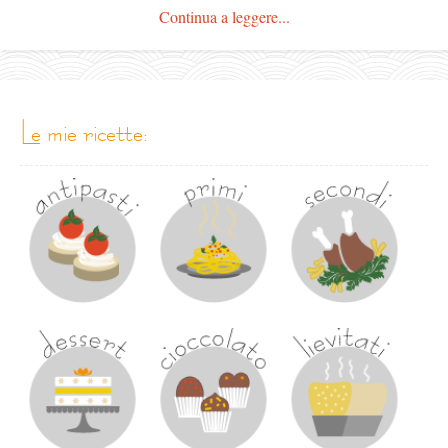
Continua a leggere...
le mie ricette: