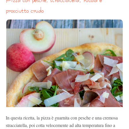
prosciutto crudo
In questa ricetta, la pizza è guarnita con pesche e una cremosa
stracciatella, poi cotta velocemente ad alta temperatura fino a