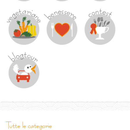
tutte le categorie