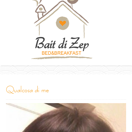
qualcosa di me