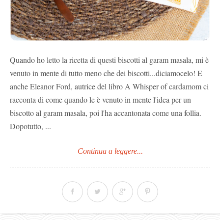
Quando ho letto la ricetta di questi biscotti al garam masala, mi è
venuto in mente di tutto meno che dei biscotti...diciamocelo! E
anche Eleanor Ford, autrice del libro A Whisper of cardamom ci
racconta di come quando le è venuto in mente l'idea per un
biscotto al garam masala, poi l'ha accantonata come una follia.
Dopotutto, ...
Continua a leggere...