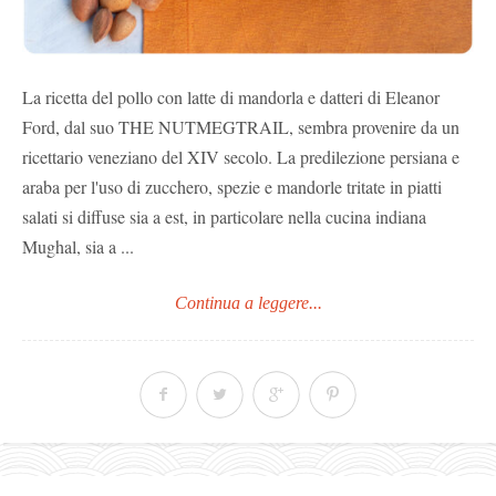
La ricetta del pollo con latte di mandorla e datteri di Eleanor
Ford, dal suo THE NUTMEGTRAIL, sembra provenire da un
ricettario veneziano del XIV secolo. La predilezione persiana e
araba per l'uso di zucchero, spezie e mandorle tritate in piatti
salati si diffuse sia a est, in particolare nella cucina indiana
Mughal, sia a ...
Continua a leggere...