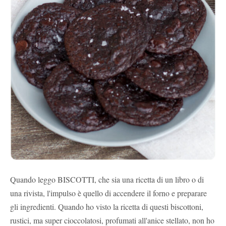
Quando leggo BISCOTTI, che sia una ricetta di un libro o di
una rivista, l'impulso è quello di accendere il forno e preparare
gli ingredienti. Quando ho visto la ricetta di questi biscottoni,
rustici, ma super cioccolatosi, profumati all'anice stellato, non ho