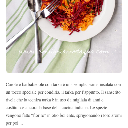
Carote e barbabietole con tarka è una semplicissima insalata con
un tocco speciale per condirla, il tarka per l’appunto. Il sanscrito
rivela che la tecnica tarka è in uso da migliaia di anni e
costituisce ancora la base della cucina indiana. Le spezie
vengono fatte “fiorire” in olio bollente, sprigionando i loro aromi
per poi ...