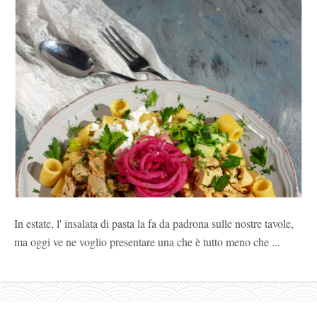
In estate, l' insalata di pasta la fa da padrona sulle nostre tavole,
ma oggi ve ne voglio presentare una che è tutto meno che ...