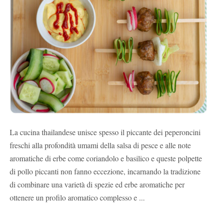
La cucina thailandese unisce spesso il piccante dei peperoncini
freschi alla profondità umami della salsa di pesce e alle note
aromatiche di erbe come coriandolo e basilico e queste polpette
di pollo piccanti non fanno eccezione, incarnando la tradizione
di combinare una varietà di spezie ed erbe aromatiche per
ottenere un profilo aromatico complesso e ...