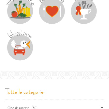
tutte le categorie
Tutte