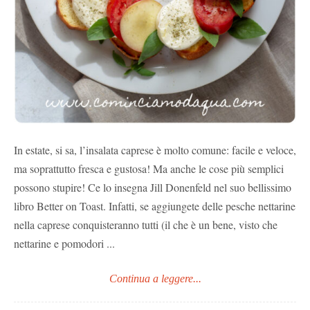
In estate, si sa, l’insalata caprese è molto comune: facile e veloce,
ma soprattutto fresca e gustosa! Ma anche le cose più semplici
possono stupire! Ce lo insegna Jill Donenfeld nel suo bellissimo
libro Better on Toast. Infatti, se aggiungete delle pesche nettarine
nella caprese conquisteranno tutti (il che è un bene, visto che
nettarine e pomodori ...
Continua a leggere...