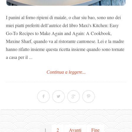
I panini al forno ripieni di maiale, o char siu bao, sono uno dei
miei piatti preferiti dell’autrice del libro Maxi's Kitchen: Easy
Go-To Recipes to Make Again and Again: A Cookbook,
Maxine Sharf, quando va al ristorante cantonese. Lei e la madre
hanno rifatto insieme questa ricetta insieme quando sono tornate
a casa per il ...
Continua a leggere...
1
2
Avanti
Fine