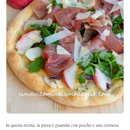
In questa ricetta, la pizza è guarnita con pesche e una cremosa