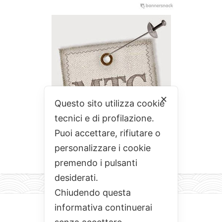
✕
Questo sito utilizza cookie
tecnici e di profilazione.
Puoi accettare, rifiutare o
personalizzare i cookie
premendo i pulsanti
desiderati.
Chiudendo questa
informativa continuerai