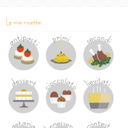
le mie ricette: