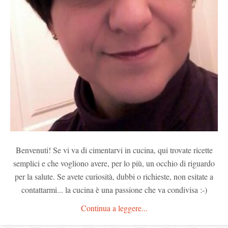
Benvenuti! Se vi va di cimentarvi in cucina, qui trovate ricette
semplici e che vogliono avere, per lo più, un occhio di riguardo
per la salute. Se avete curiosità, dubbi o richieste, non esitate a
contattarmi... la cucina è una passione che va condivisa :-)
Continua a leggere...