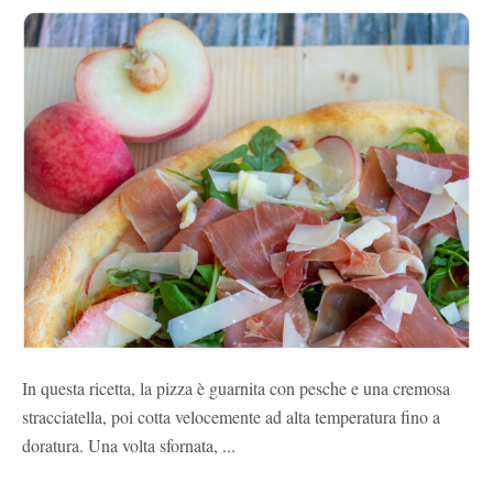
In questa ricetta, la pizza è guarnita con pesche e una cremosa
stracciatella, poi cotta velocemente ad alta temperatura fino a
doratura. Una volta sfornata, ...