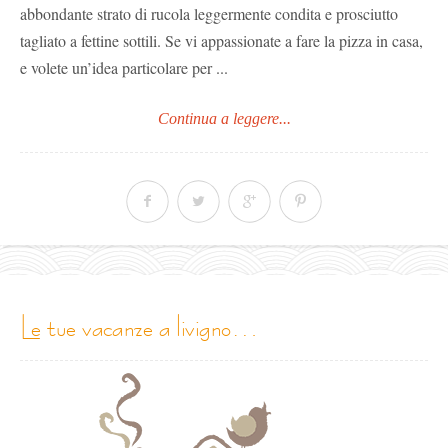
abbondante strato di rucola leggermente condita e prosciutto
tagliato a fettine sottili. Se vi appassionate a fare la pizza in casa,
e volete un’idea particolare per ...
Continua a leggere...
le tue vacanze a livigno…