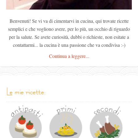
Benvenuti! Se vi va di cimentarvi in cucina, qui trovate ricette
semplici e che vogliono avere, per lo più, un occhio di riguardo
per la salute. Se avete curiosità, dubbi o richieste, non esitate a
contattarmi... la cucina è una passione che va condivisa :-)
Continua a leggere...
le mie ricette: