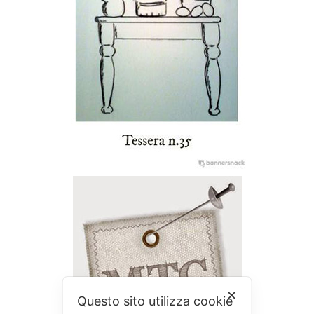
✕
Questo sito utilizza cookie