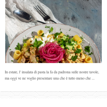
In estate, l' insalata di pasta la fa da padrona sulle nostre tavole,
ma oggi ve ne voglio presentare una che è tutto meno che ...