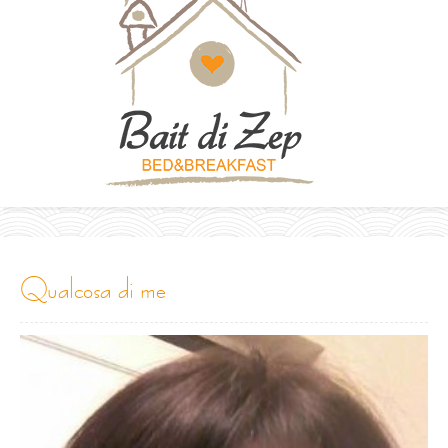
qualcosa di me