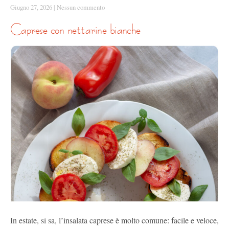
Giugno 27, 2026
|
Nessun commento
caprese con nettarine bianche
In estate, si sa, l’insalata caprese è molto comune: facile e veloce,