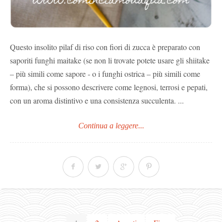
Questo insolito pilaf di riso con fiori di zucca è preparato con
saporiti funghi maitake (se non li trovate potete usare gli shiitake
– più simili come sapore - o i funghi ostrica – più simili come
forma), che si possono descrivere come legnosi, terrosi e pepati,
con un aroma distintivo e una consistenza succulenta. ...
Continua a leggere...