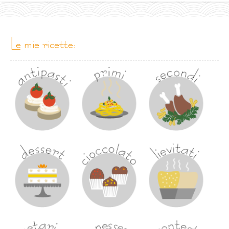
le mie ricette: