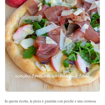
In questa ricetta, la pizza è guarnita con pesche e una cremosa