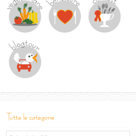
tutte le categorie
Tutte