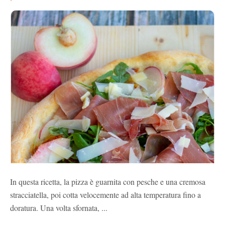
In questa ricetta, la pizza è guarnita con pesche e una cremosa
stracciatella, poi cotta velocemente ad alta temperatura fino a
doratura. Una volta sfornata, ...