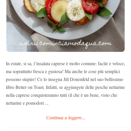
In estate, si sa, l’insalata caprese è molto comune: facile e veloce,
ma soprattutto fresca e gustosa! Ma anche le cose più semplici
possono stupire! Ce lo insegna Jill Donenfeld nel suo bellissimo
libro Better on Toast. Infatti, se aggiungete delle pesche nettarine
nella caprese conquisteranno tutti (il che è un bene, visto che
nettarine e pomodori ...
Continua a leggere...