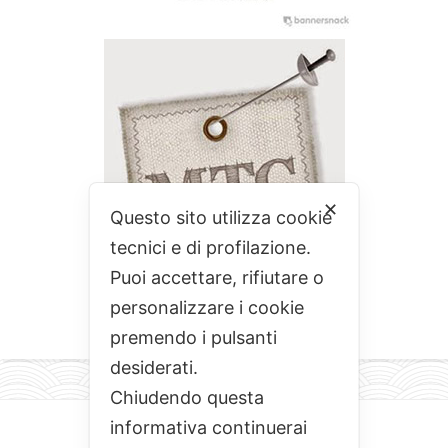
✕
Questo sito utilizza cookie
tecnici e di profilazione.
Puoi accettare, rifiutare o
personalizzare i cookie
premendo i pulsanti
desiderati.
Chiudendo questa
informativa continuerai