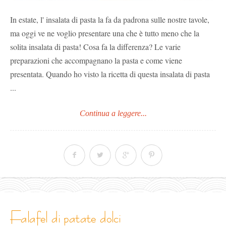
In estate, l' insalata di pasta la fa da padrona sulle nostre tavole,
ma oggi ve ne voglio presentare una che è tutto meno che la
solita insalata di pasta! Cosa fa la differenza? Le varie
preparazioni che accompagnano la pasta e come viene
presentata. Quando ho visto la ricetta di questa insalata di pasta
...
Continua a leggere...
falafel di patate dolci