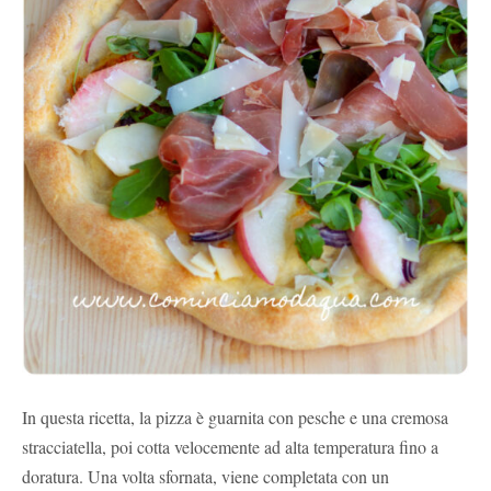
In questa ricetta, la pizza è guarnita con pesche e una cremosa
stracciatella, poi cotta velocemente ad alta temperatura fino a
doratura. Una volta sfornata, viene completata con un