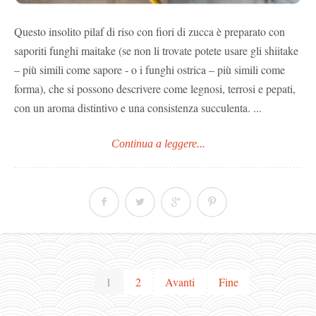
Questo insolito pilaf di riso con fiori di zucca è preparato con
saporiti funghi maitake (se non li trovate potete usare gli shiitake
– più simili come sapore - o i funghi ostrica – più simili come
forma), che si possono descrivere come legnosi, terrosi e pepati,
con un aroma distintivo e una consistenza succulenta. ...
Continua a leggere...
1
2
Avanti
Fine