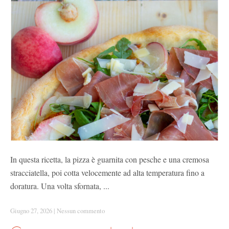
In questa ricetta, la pizza è guarnita con pesche e una cremosa
stracciatella, poi cotta velocemente ad alta temperatura fino a
doratura. Una volta sfornata, ...
Giugno 27, 2026
|
Nessun commento