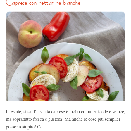
caprese con nettarine bianche
In estate, si sa, l’insalata caprese è molto comune: facile e veloce,
ma soprattutto fresca e gustosa! Ma anche le cose più semplici
possono stupire! Ce ...