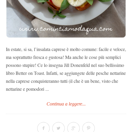
In estate, si sa, l’insalata caprese è molto comune: facile e veloce,
ma soprattutto fresca e gustosa! Ma anche le cose più semplici
possono stupire! Ce lo insegna Jill Donenfeld nel suo bellissimo
libro Better on Toast. Infatti, se aggiungete delle pesche nettarine
nella caprese conquisteranno tutti (il che è un bene, visto che
nettarine e pomodori ...
Continua a leggere...