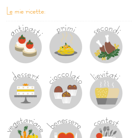
le mie ricette: