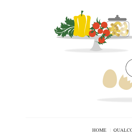
HOME
QUALCO