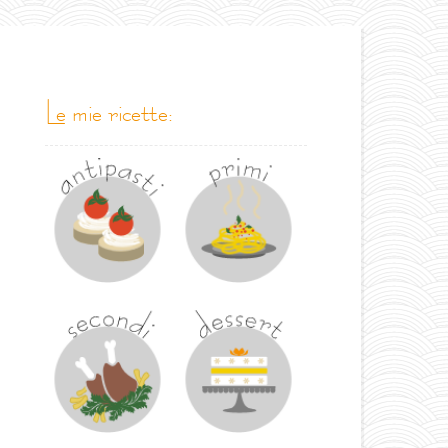
le mie ricette: