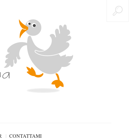
R
CONTATTAMI