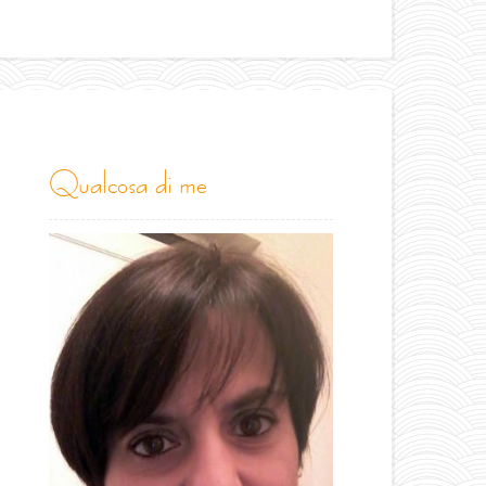
qualcosa di me