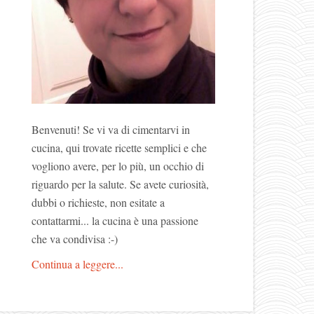
Benvenuti! Se vi va di cimentarvi in
cucina, qui trovate ricette semplici e che
vogliono avere, per lo più, un occhio di
riguardo per la salute. Se avete curiosità,
dubbi o richieste, non esitate a
contattarmi... la cucina è una passione
che va condivisa :-)
Continua a leggere...