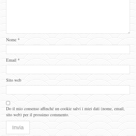
Nome
*
Email
*
Sito web
Do il mio consenso affinché un cookie salvi i miei dati (nome, email,
sito web) per il prossimo commento.