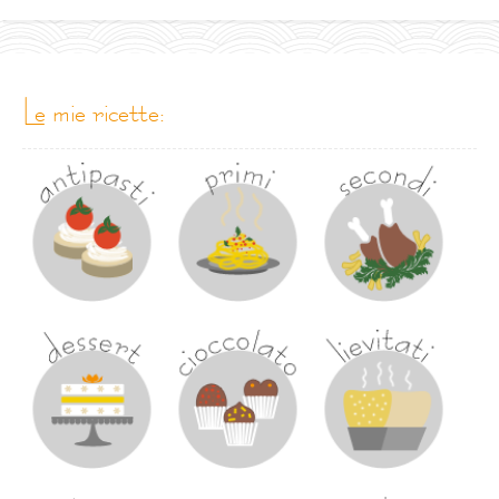
le mie ricette: