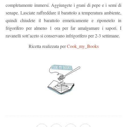
completamente immersi. Aggiungete i grani di pepe e i semi di
senape. Lasciate raffreddare il barattolo a temperatura ambiente,
quindi chiudete il barattolo ermeticamente e riponetelo in
frigorifero per almeno 1 ora per far amalgamare i sapori. I
ravanelli sott’aceto si conservano infrigorifero per 2-3 settimane.
Ricetta realizzata per
Cook_my_Books