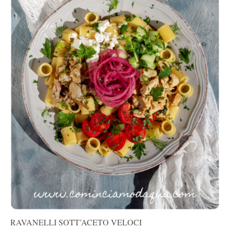
RAVANELLI SOTT’ACETO VELOCI