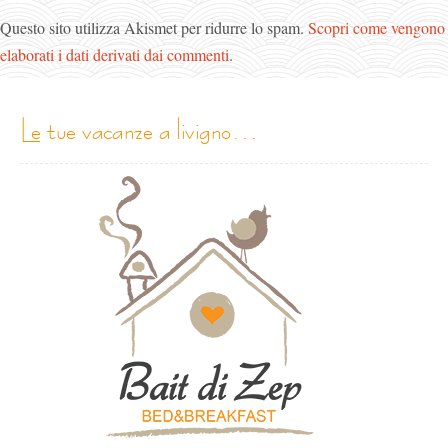
Questo sito utilizza Akismet per ridurre lo spam.
Scopri come vengono
elaborati i dati derivati dai commenti
.
le tue vacanze a livigno…