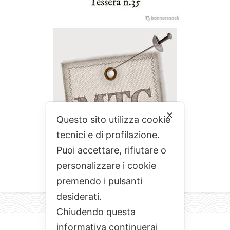
✕
Questo sito utilizza cookie
tecnici e di profilazione.
Puoi accettare, rifiutare o
personalizzare i cookie
premendo i pulsanti
desiderati.
Chiudendo questa
informativa continuerai