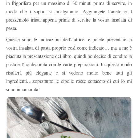
in frigorifero per un massimo di 30 minuti prima di servire, in
modo che i sapori si amalgamino. Aggiungete l’aneto e il
prezzemolo tritati appena prima di servire la vostra insalata di
pasta.
Queste sono le indicazioni dell’autrice, e potete presentare la
vostra insalata di pasta proprio così come indicato… ma a me è
piaciuta la presentazione del libro, quindi ho deciso di condire la
pasta e l’ho decorata con le varie preparazioni. In questo modo
risulterà più elegante e si vedono molto bene tutti gli
ingredienti….soprattutto le cipolle rosse sottaceto di cui io mi
sono innamorata!