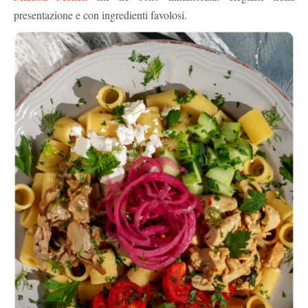
presentazione e con ingredienti favolosi.