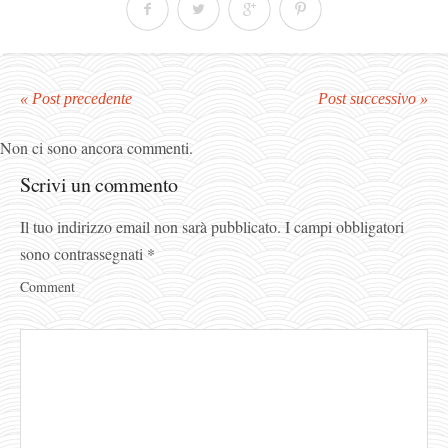
« Post precedente
Post successivo »
Non ci sono ancora commenti.
Scrivi un commento
Il tuo indirizzo email non sarà pubblicato.
I campi obbligatori
sono contrassegnati
*
Comment