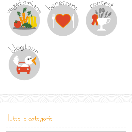
tutte le categorie