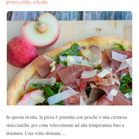
prosciutto crudo
In questa ricetta, la pizza è guarnita con pesche e una cremosa
stracciatella, poi cotta velocemente ad alta temperatura fino a
doratura. Una volta sfornata, ...