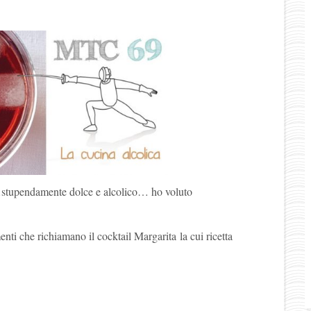
…stupendamente dolce e alcolico… ho voluto
enti che richiamano il cocktail Margarita la cui ricetta