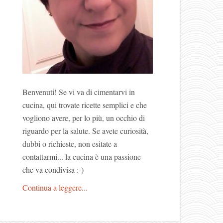
Benvenuti! Se vi va di cimentarvi in
cucina, qui trovate ricette semplici e che
vogliono avere, per lo più, un occhio di
riguardo per la salute. Se avete curiosità,
dubbi o richieste, non esitate a
contattarmi... la cucina è una passione
che va condivisa :-)
Continua a leggere...