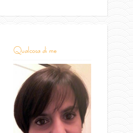
qualcosa di me