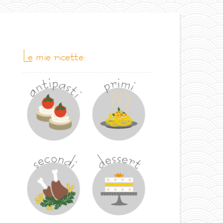
le mie ricette: