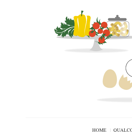
HOME
QUALCO