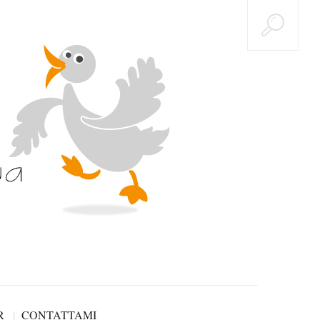
R
CONTATTAMI