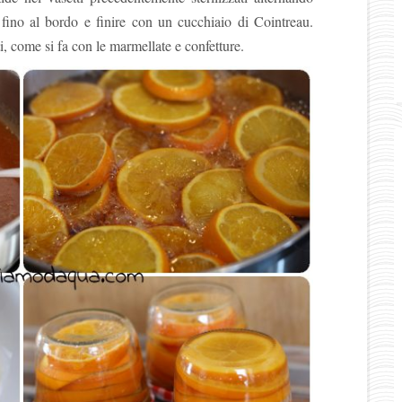
fino al bordo e finire con un cucchiaio di Cointreau.
ti, come si fa con le marmellate e confetture.