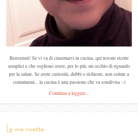
Benvenuti! Se vi va di cimentarvi in cucina, qui trovate ricette
semplici e che vogliono avere, per lo più, un occhio di riguardo
per la salute. Se avete curiosità, dubbi o richieste, non esitate a
contattarmi... la cucina è una passione che va condivisa :-)
Continua a leggere...
le mie ricette: