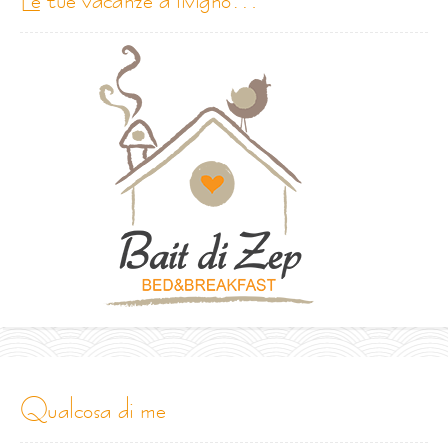
qualcosa di me