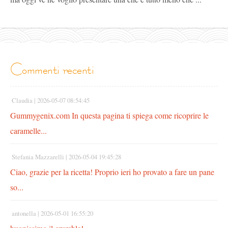
commenti recenti
Claudia |
2026-05-07 08:54:45
Gummygenix.com In questa pagina ti spiega come ricoprire le
caramelle...
Stefania Mazzarelli |
2026-05-04 19:45:28
Ciao, grazie per la ricetta! Proprio ieri ho provato a fare un pane
so...
antonella |
2026-05-01 16:55:20