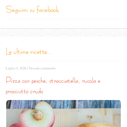
seguimi su facebook
le ultime ricette...
Luglio 4, 2026
|
Nessun commento
pizza con pesche, stracciatella, rucola e
prosciutto crudo