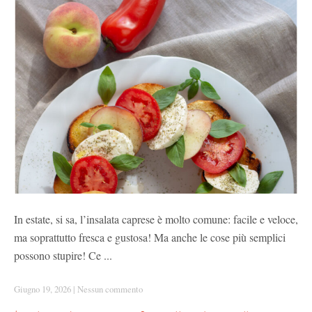
In estate, si sa, l’insalata caprese è molto comune: facile e veloce,
ma soprattutto fresca e gustosa! Ma anche le cose più semplici
possono stupire! Ce ...
Giugno 19, 2026
|
Nessun commento