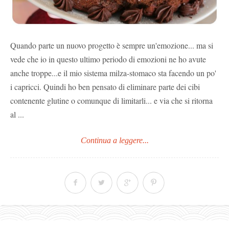
Quando parte un nuovo progetto è sempre un'emozione... ma si
vede che io in questo ultimo periodo di emozioni ne ho avute
anche troppe...e il mio sistema milza-stomaco sta facendo un po'
i capricci. Quindi ho ben pensato di eliminare parte dei cibi
contenente glutine o comunque di limitarli... e via che si ritorna
al ...
Continua a leggere...