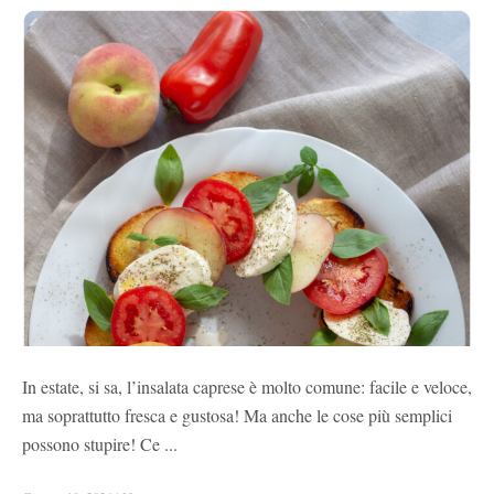
In estate, si sa, l’insalata caprese è molto comune: facile e veloce,
ma soprattutto fresca e gustosa! Ma anche le cose più semplici
possono stupire! Ce ...