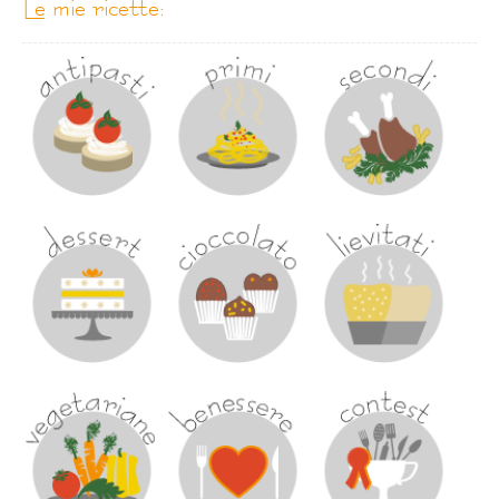
le mie ricette: