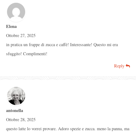
Elena
Ottobre 27, 2025
in pratica un frappe di zucca e caffè! Interessante! Questo mi era
sfuggito! Complimenti!
Reply
antonella
Ottobre 28, 2025
questo latte lo vorrei provare. Adoro spezie e zucca. meno la panna, ma