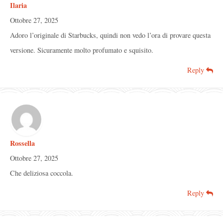
Ilaria
Ottobre 27, 2025
Adoro l’originale di Starbucks, quindi non vedo l’ora di provare questa
versione. Sicuramente molto profumato e squisito.
Reply
Rossella
Ottobre 27, 2025
Che deliziosa coccola.
Reply