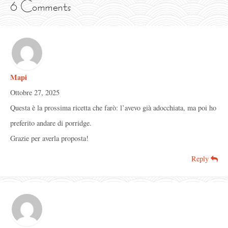
6 Comments
Mapi
Ottobre 27, 2025
Questa è la prossima ricetta che farò: l’avevo già adocchiata, ma poi ho
preferito andare di porridge.
Grazie per averla proposta!
Reply