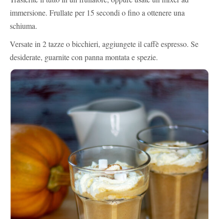
immersione. Frullate per 15 secondi o fino a ottenere una
schiuma.
Versate in 2 tazze o bicchieri, aggiungete il caffè espresso. Se
desiderate, guarnite con panna montata e spezie.