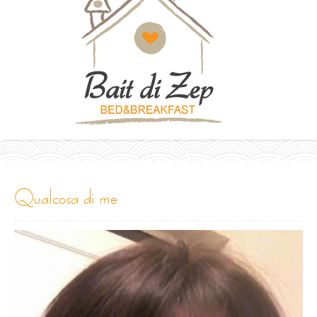
qualcosa di me