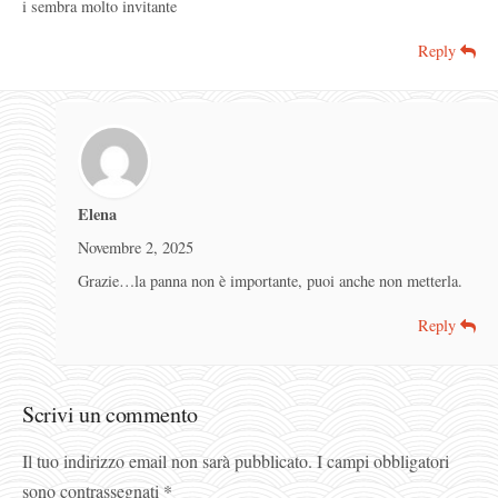
i sembra molto invitante
Reply
Elena
Novembre 2, 2025
Grazie…la panna non è importante, puoi anche non metterla.
Reply
Scrivi un commento
Il tuo indirizzo email non sarà pubblicato.
I campi obbligatori
sono contrassegnati
*