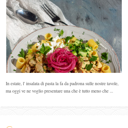
In estate, l' insalata di pasta la fa da padrona sulle nostre tavole,
ma oggi ve ne voglio presentare una che è tutto meno che ...