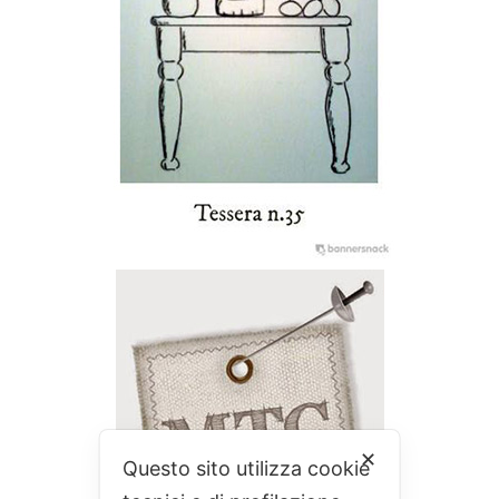
✕
Questo sito utilizza cookie