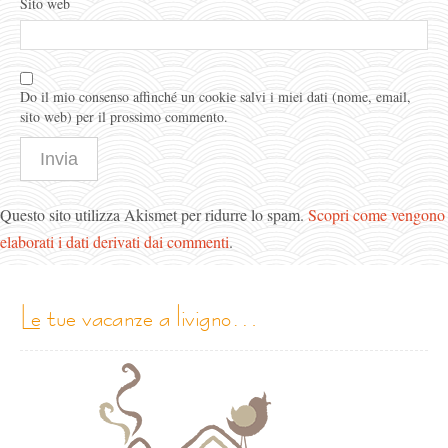
Sito web
Do il mio consenso affinché un cookie salvi i miei dati (nome, email,
sito web) per il prossimo commento.
Questo sito utilizza Akismet per ridurre lo spam.
Scopri come vengono
elaborati i dati derivati dai commenti
.
le tue vacanze a livigno…