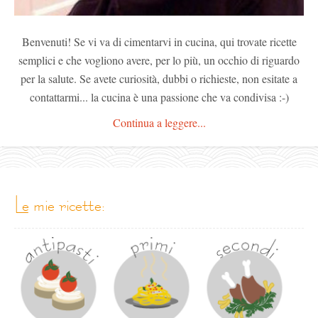
Benvenuti! Se vi va di cimentarvi in cucina, qui trovate ricette
semplici e che vogliono avere, per lo più, un occhio di riguardo
per la salute. Se avete curiosità, dubbi o richieste, non esitate a
contattarmi... la cucina è una passione che va condivisa :-)
Continua a leggere...
le mie ricette: