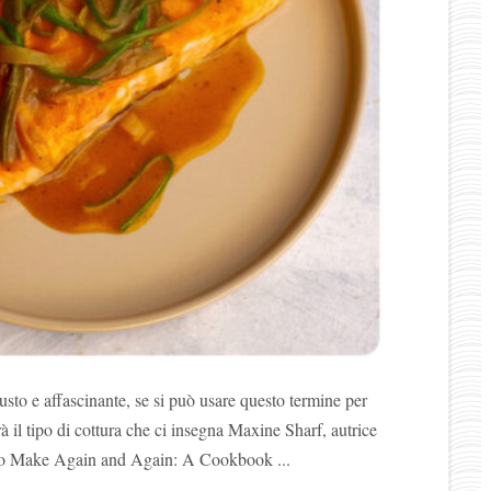
usto e affascinante, se si può usare questo termine per
à il tipo di cottura che ci insegna Maxine Sharf, autrice
 to Make Again and Again: A Cookbook ...