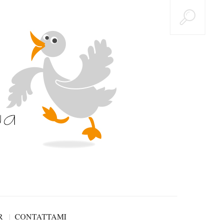
R
CONTATTAMI