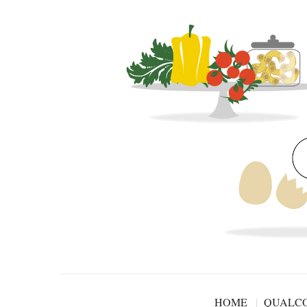
HOME
QUALCO