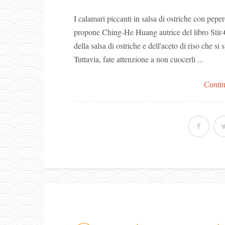
I calamari piccanti in salsa di ostriche con peper
propone Ching-He Huang autrice del libro Stir-
della salsa di ostriche e dell'aceto di riso che s
Tuttavia, fate attenzione a non cuocerli ...
Contin