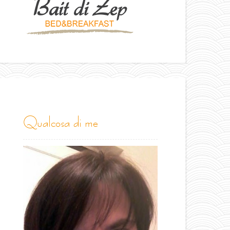
qualcosa di me