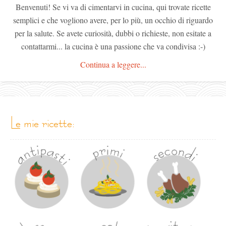
Benvenuti! Se vi va di cimentarvi in cucina, qui trovate ricette
semplici e che vogliono avere, per lo più, un occhio di riguardo
per la salute. Se avete curiosità, dubbi o richieste, non esitate a
contattarmi... la cucina è una passione che va condivisa :-)
Continua a leggere...
le mie ricette: