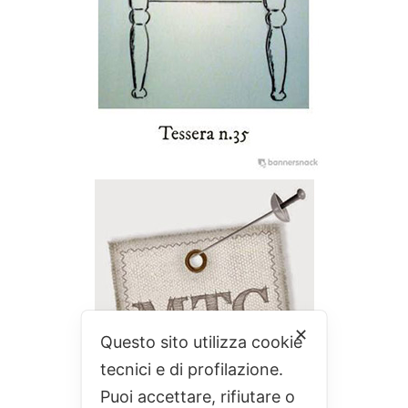
✕
Questo sito utilizza cookie
tecnici e di profilazione.
Puoi accettare, rifiutare o