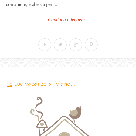
con amore, e che sia per ...
Continua a leggere...
le tue vacanze a livigno…