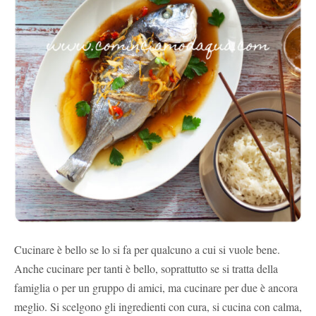
Cucinare è bello se lo si fa per qualcuno a cui si vuole bene.
Anche cucinare per tanti è bello, soprattutto se si tratta della
famiglia o per un gruppo di amici, ma cucinare per due è ancora
meglio. Si scelgono gli ingredienti con cura, si cucina con calma,