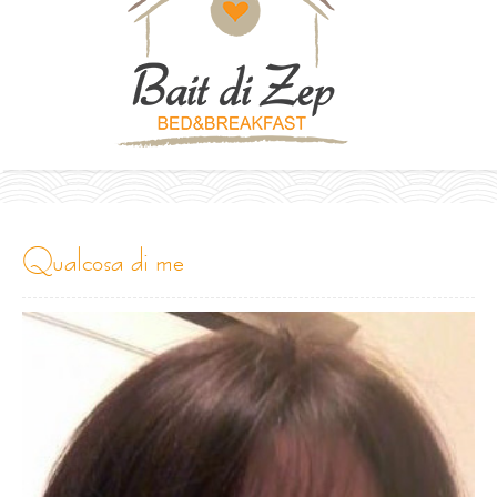
qualcosa di me