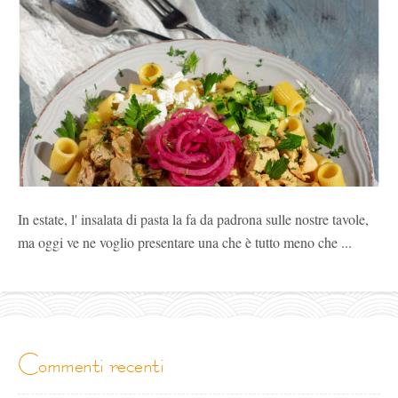
In estate, l' insalata di pasta la fa da padrona sulle nostre tavole,
ma oggi ve ne voglio presentare una che è tutto meno che ...
commenti recenti