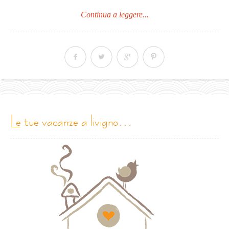
Continua a leggere...
le tue vacanze a livigno…