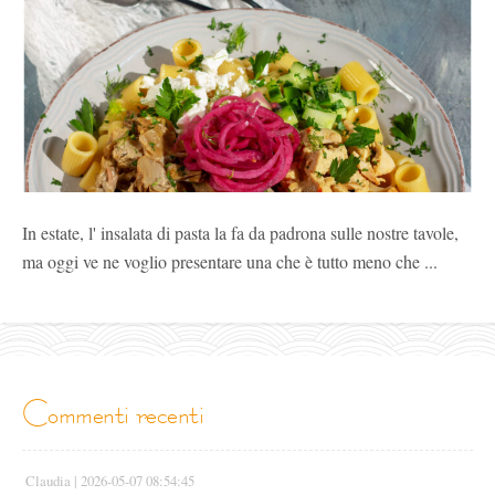
In estate, l' insalata di pasta la fa da padrona sulle nostre tavole,
ma oggi ve ne voglio presentare una che è tutto meno che ...
commenti recenti
Claudia |
2026-05-07 08:54:45