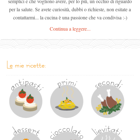
semplici e che vogliono avere, per lo più, un occhio di riguardo
per la salute. Se avete curiosità, dubbi o richieste, non esitate a
contattarmi... la cucina è una passione che va condivisa :-)
Continua a leggere...
le mie ricette: