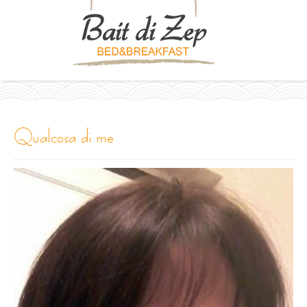
qualcosa di me