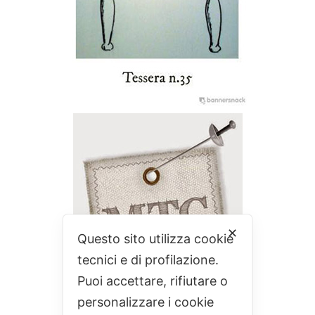
✕
Questo sito utilizza cookie
tecnici e di profilazione.
Puoi accettare, rifiutare o
personalizzare i cookie