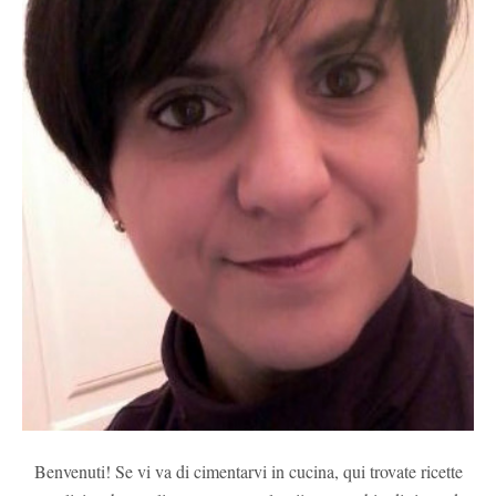
Benvenuti! Se vi va di cimentarvi in cucina, qui trovate ricette