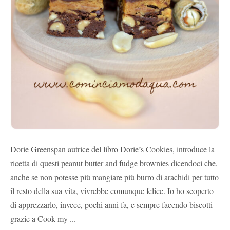
Dorie Greenspan autrice del libro Dorie’s Cookies, introduce la
ricetta di questi peanut butter and fudge brownies dicendoci che,
anche se non potesse più mangiare più burro di arachidi per tutto
il resto della sua vita, vivrebbe comunque felice. Io ho scoperto
di apprezzarlo, invece, pochi anni fa, e sempre facendo biscotti
grazie a Cook my ...