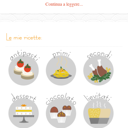
Continua a leggere...
le mie ricette: