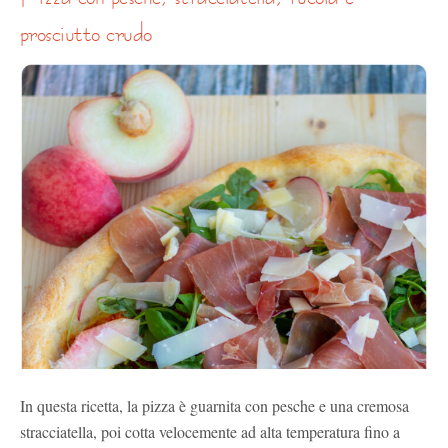
prosciutto crudo
In questa ricetta, la pizza è guarnita con pesche e una cremosa
stracciatella, poi cotta velocemente ad alta temperatura fino a