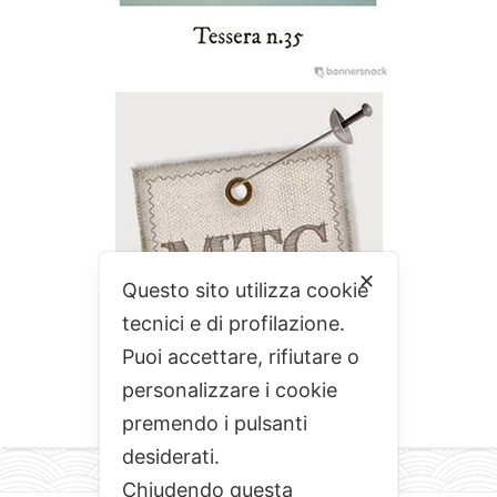
✕
Questo sito utilizza cookie
tecnici e di profilazione.
Puoi accettare, rifiutare o
personalizzare i cookie
premendo i pulsanti
desiderati.
Chiudendo questa