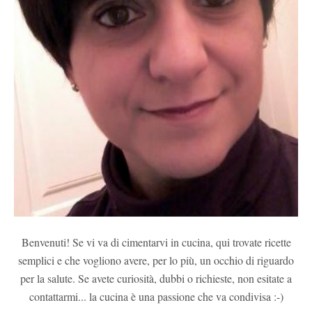
Benvenuti! Se vi va di cimentarvi in cucina, qui trovate ricette
semplici e che vogliono avere, per lo più, un occhio di riguardo
per la salute. Se avete curiosità, dubbi o richieste, non esitate a
contattarmi... la cucina è una passione che va condivisa :-)