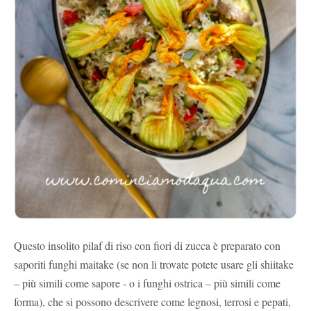
Questo insolito pilaf di riso con fiori di zucca è preparato con
saporiti funghi maitake (se non li trovate potete usare gli shiitake
– più simili come sapore - o i funghi ostrica – più simili come
forma), che si possono descrivere come legnosi, terrosi e pepati,