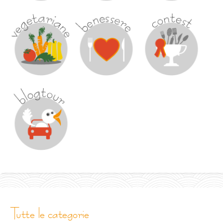
tutte le categorie