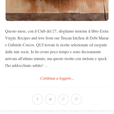
Questo mese, con il Club del 27, sfogliamo insieme il libro Extra
Virgin: Recipes and love from our Tuscan kitchen di Debi Mazar
e Gabriele Corcos. QUI trovate le ricette selezionate ed eseguite
dalle mie socie. Io ho avuto poco tempo e sono decisamente
arrivata all'ultimo minuto, ma questo risotto con melone e speck
l'ho addocchiato subito! ...
Continua a leggere...