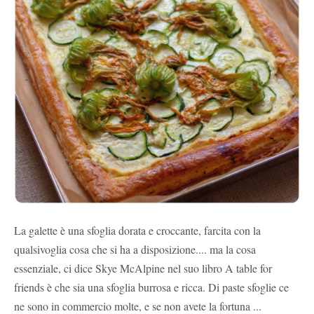
La galette è una sfoglia dorata e croccante, farcita con la
qualsivoglia cosa che si ha a disposizione.... ma la cosa
essenziale, ci dice Skye McAlpine nel suo libro A table for
friends è che sia una sfoglia burrosa e ricca. Di paste sfoglie ce
ne sono in commercio molte, e se non avete la fortuna ...