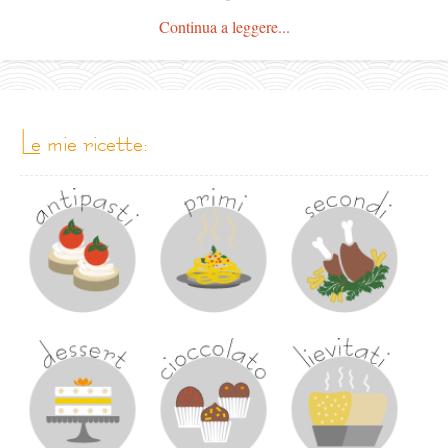
Continua a leggere...
le mie ricette: