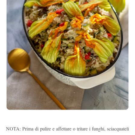
NOTA: Prima di pulire e affettare o tritare i funghi, sciacquateli