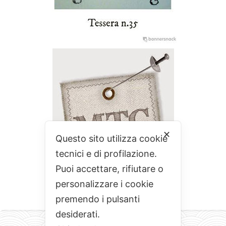
✕
Questo sito utilizza cookie
tecnici e di profilazione.
Puoi accettare, rifiutare o
personalizzare i cookie
premendo i pulsanti
desiderati.