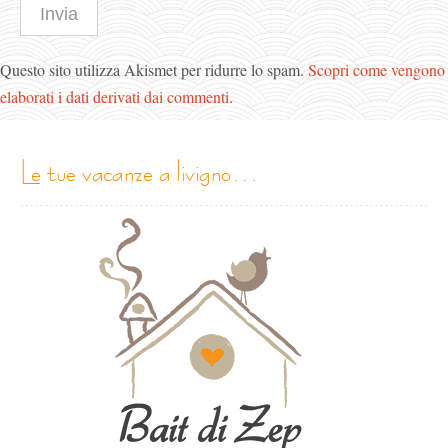
Questo sito utilizza Akismet per ridurre lo spam.
Scopri come vengono
elaborati i dati derivati dai commenti
.
le tue vacanze a livigno…