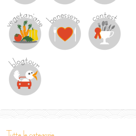
tutte le categorie