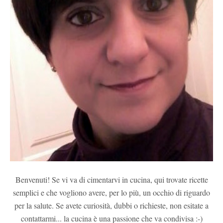
Benvenuti! Se vi va di cimentarvi in cucina, qui trovate ricette
semplici e che vogliono avere, per lo più, un occhio di riguardo
per la salute. Se avete curiosità, dubbi o richieste, non esitate a
contattarmi... la cucina è una passione che va condivisa :-)