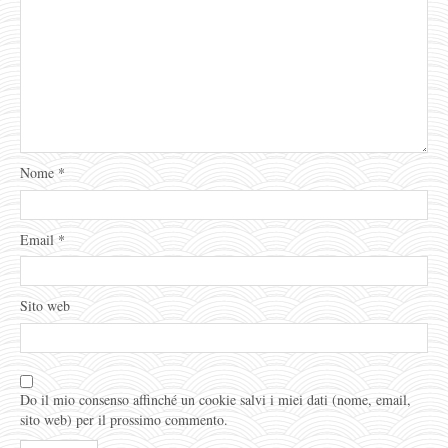
Nome
*
Email
*
Sito web
Do il mio consenso affinché un cookie salvi i miei dati (nome, email,
sito web) per il prossimo commento.