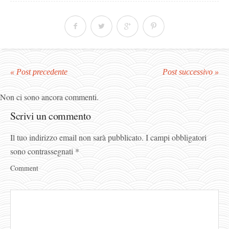
« Post precedente
Post successivo »
Non ci sono ancora commenti.
Scrivi un commento
Il tuo indirizzo email non sarà pubblicato.
I campi obbligatori
sono contrassegnati
*
Comment