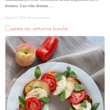
doratura. Una volta sfornata, ...
Giugno 27, 2026
|
Nessun commento
caprese con nettarine bianche