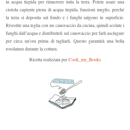
in acqua tiepida per rimuovere tutta la terra. Potete usare una
ciotola capiente piena di acqua tiepida, funzioni meglio, perché
la terra si deposita sul fondo e i funghi salgono in superficie.
Rivestite una teglia con un canovaccio da cucina, quindi scolate i
funghi dall’acqua e distribuiteli sul canovaccio per farli asciugare
per circa un’ora prima di tagliarli. Questo garantirà una bella
rosolatura durante la cottura.
Ricetta realizzata per
Cook_my_Books