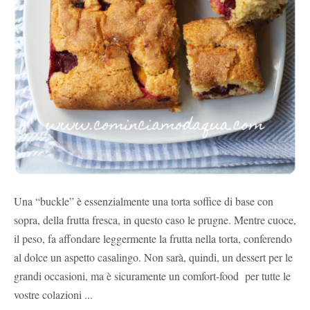
Una “buckle” è essenzialmente una torta soffice di base con
sopra, della frutta fresca, in questo caso le prugne. Mentre cuoce,
il peso, fa affondare leggermente la frutta nella torta, conferendo
al dolce un aspetto casalingo. Non sarà, quindi, un dessert per le
grandi occasioni, ma è sicuramente un comfort-food per tutte le
vostre colazioni ...