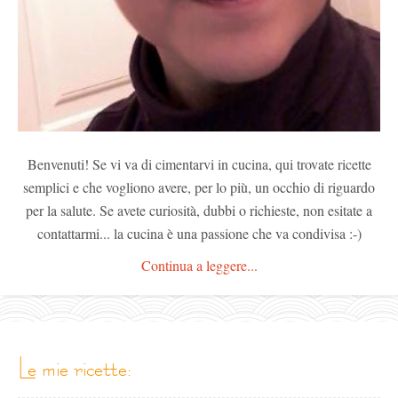
Benvenuti! Se vi va di cimentarvi in cucina, qui trovate ricette
semplici e che vogliono avere, per lo più, un occhio di riguardo
per la salute. Se avete curiosità, dubbi o richieste, non esitate a
contattarmi... la cucina è una passione che va condivisa :-)
Continua a leggere...
le mie ricette: