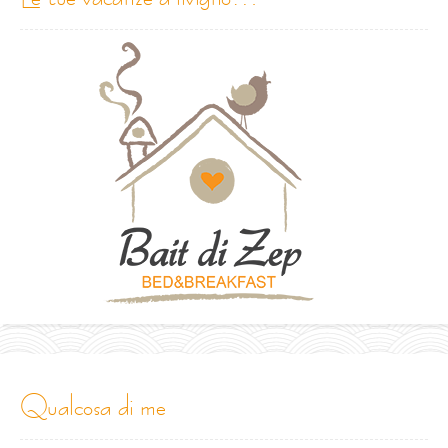
qualcosa di me