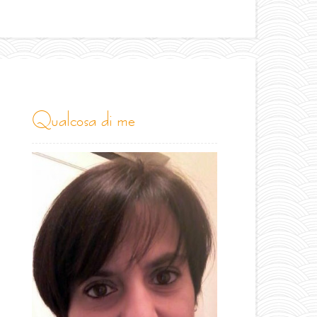
qualcosa di me