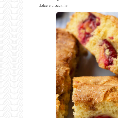
dolce e croccante.