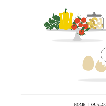
HOME
QUALCO