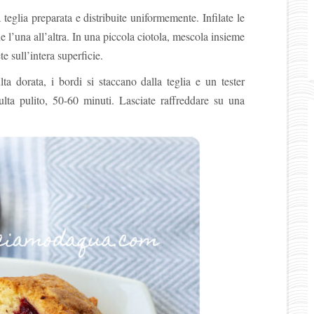
teglia preparata e distribuite uniformemente. Infilate le
e l’una all’altra. In una piccola ciotola, mescola insieme
e sull’intera superficie.
ta dorata, i bordi si staccano dalla teglia e un tester
sulta pulito, 50-60 minuti. Lasciate raffreddare su una