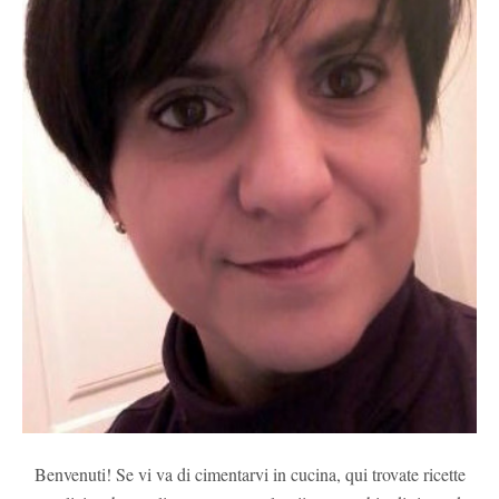
Benvenuti! Se vi va di cimentarvi in cucina, qui trovate ricette