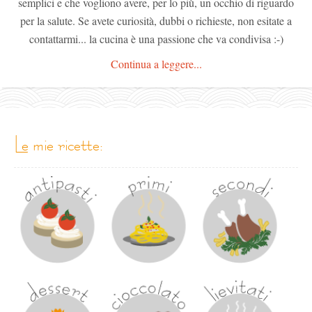
semplici e che vogliono avere, per lo più, un occhio di riguardo
per la salute. Se avete curiosità, dubbi o richieste, non esitate a
contattarmi... la cucina è una passione che va condivisa :-)
Continua a leggere...
le mie ricette: