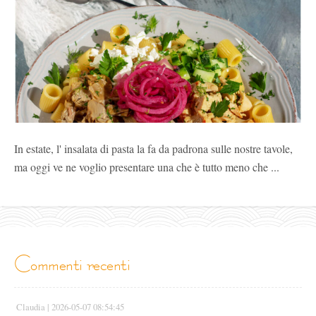
In estate, l' insalata di pasta la fa da padrona sulle nostre tavole,
ma oggi ve ne voglio presentare una che è tutto meno che ...
commenti recenti
Claudia |
2026-05-07 08:54:45