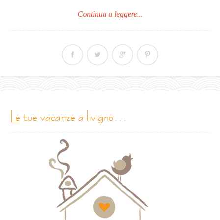
Continua a leggere...
le tue vacanze a livigno…