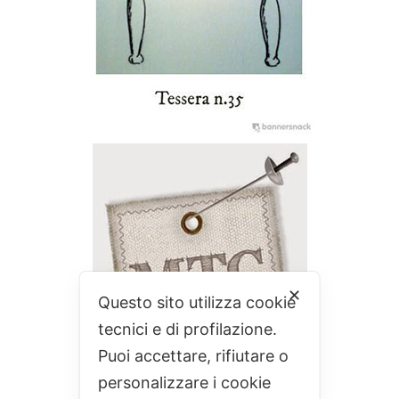
✕
Questo sito utilizza cookie
tecnici e di profilazione.
Puoi accettare, rifiutare o
personalizzare i cookie