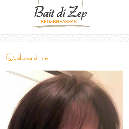
qualcosa di me