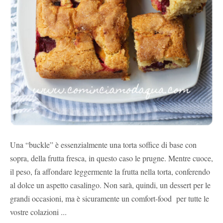
Una “buckle” è essenzialmente una torta soffice di base con
sopra, della frutta fresca, in questo caso le prugne. Mentre cuoce,
il peso, fa affondare leggermente la frutta nella torta, conferendo
al dolce un aspetto casalingo. Non sarà, quindi, un dessert per le
grandi occasioni, ma è sicuramente un comfort-food per tutte le
vostre colazioni ...