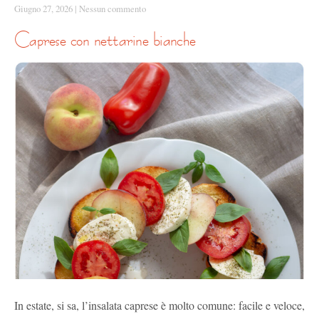
Giugno 27, 2026
|
Nessun commento
caprese con nettarine bianche
In estate, si sa, l’insalata caprese è molto comune: facile e veloce,