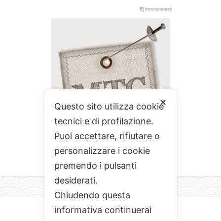
✕
Questo sito utilizza cookie
tecnici e di profilazione.
Puoi accettare, rifiutare o
personalizzare i cookie
premendo i pulsanti
desiderati.
Chiudendo questa
informativa continuerai