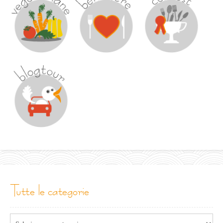
tutte le categorie
Tutte