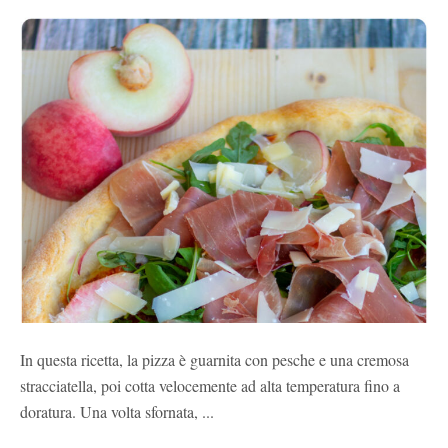
In questa ricetta, la pizza è guarnita con pesche e una cremosa
stracciatella, poi cotta velocemente ad alta temperatura fino a
doratura. Una volta sfornata, ...