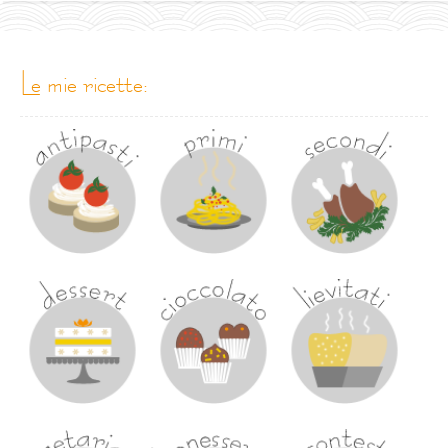
le mie ricette: