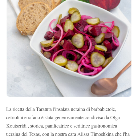
La ricetta della Taratuta l'insalata ucraina di barbabietole,
cetriolini e rafano è stata generosamente condivisa da Olga
Koutseridi , storica, panificatrice e scrittrice gastronomica
ucraina del Texas, con la nostra cara Alissa Timoshkina che l'ha