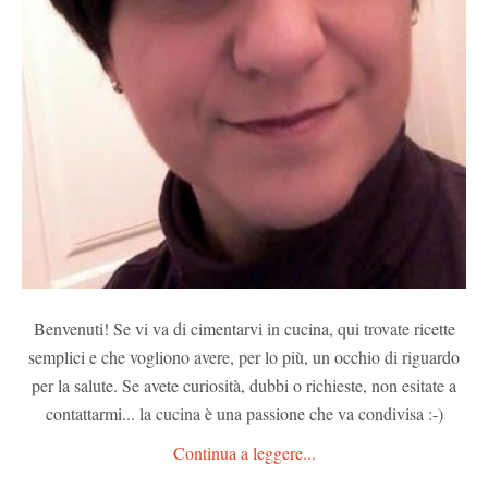
Benvenuti! Se vi va di cimentarvi in cucina, qui trovate ricette
semplici e che vogliono avere, per lo più, un occhio di riguardo
per la salute. Se avete curiosità, dubbi o richieste, non esitate a
contattarmi... la cucina è una passione che va condivisa :-)
Continua a leggere...