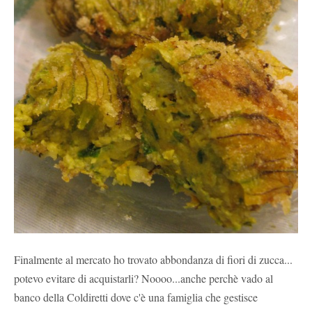
Finalmente al mercato ho trovato abbondanza di fiori di zucca...
potevo evitare di acquistarli? Noooo...anche perchè vado al
banco della Coldiretti dove c'è una famiglia che gestisce