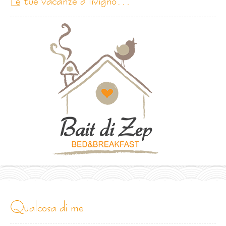
qualcosa di me