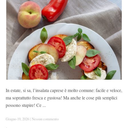
In estate, si sa, l’insalata caprese è molto comune: facile e veloce,
ma soprattutto fresca e gustosa! Ma anche le cose più semplici
possono stupire! Ce ...
Giugno 19, 2026
|
Nessun commento