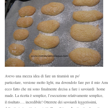
Avevo una mezza idea di fare un tiramisù un po’
particolare, versione molto light, ma dovendolo fare per il mio A
ecco fatto che mi sono finalmente decisa a fare i savoiardi home
made. La ricetta è semplice, l’esecuzione relativamente semplice,
il risultato…. incredibile! Otterrete dei savoiardi leggerissimi,