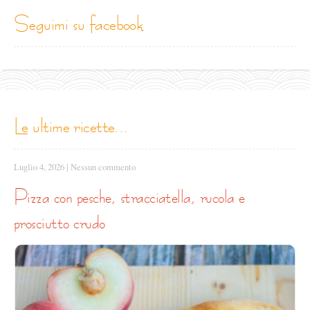
seguimi su facebook
le ultime ricette...
Luglio 4, 2026
|
Nessun commento
pizza con pesche, stracciatella, rucola e
prosciutto crudo