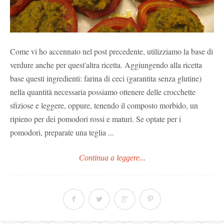
Come vi ho accennato nel post precedente, utilizziamo la base di
verdure anche per quest'altra ricetta. Aggiungendo alla ricetta
base questi ingredienti: farina di ceci (garantita senza glutine)
nella quantità necessaria possiamo ottenere delle crocchette
sfiziose e leggere, oppure, tenendo il composto morbido, un
ripieno per dei pomodori rossi e maturi. Se optate per i
pomodori, preparate una teglia ...
Continua a leggere...