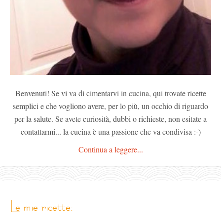
Benvenuti! Se vi va di cimentarvi in cucina, qui trovate ricette
semplici e che vogliono avere, per lo più, un occhio di riguardo
per la salute. Se avete curiosità, dubbi o richieste, non esitate a
contattarmi... la cucina è una passione che va condivisa :-)
Continua a leggere...
le mie ricette: