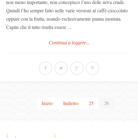
non meno importante, non concepisco l’uso delle uova crude.
Quindi l’ho sempre fatto nelle varie versioni al caffè-cioccolato
oppure con la frutta, usando esclusivamente panna montata.
Capite che il tutto risulta essere ...
Continua a leggere...
Inizio
Indietro
25
26
le tue vacanze a livigno…