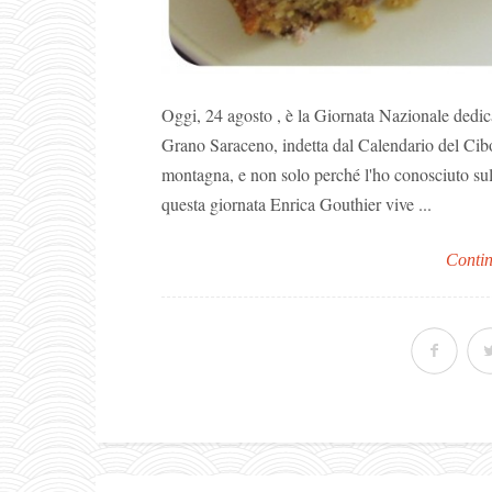
Oggi, 24 agosto , è la Giornata Nazionale dedica
Grano Saraceno, indetta dal Calendario del Cibo
montagna, e non solo perché l'ho conosciuto sul
questa giornata Enrica Gouthier vive ...
Contin