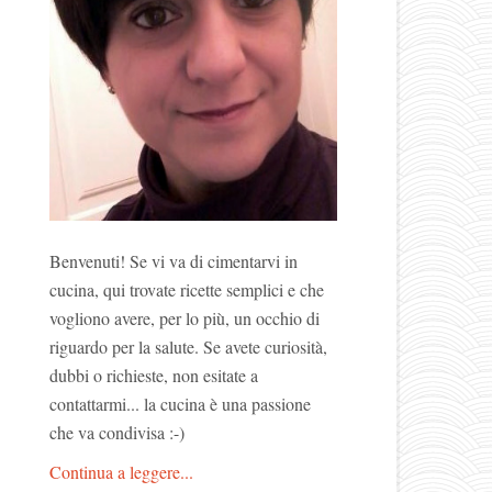
Benvenuti! Se vi va di cimentarvi in
cucina, qui trovate ricette semplici e che
vogliono avere, per lo più, un occhio di
riguardo per la salute. Se avete curiosità,
dubbi o richieste, non esitate a
contattarmi... la cucina è una passione
che va condivisa :-)
Continua a leggere...