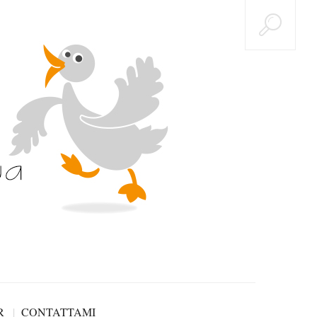
R
CONTATTAMI