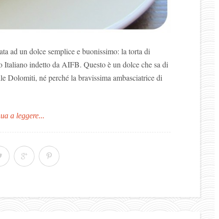
ta ad un dolce semplice e buonissimo: la torta di
 Italiano indetto da AIFB. Questo è un dolce che sa di
le Dolomiti, né perché la bravissima ambasciatrice di
ua a leggere...