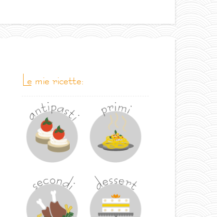
le mie ricette: