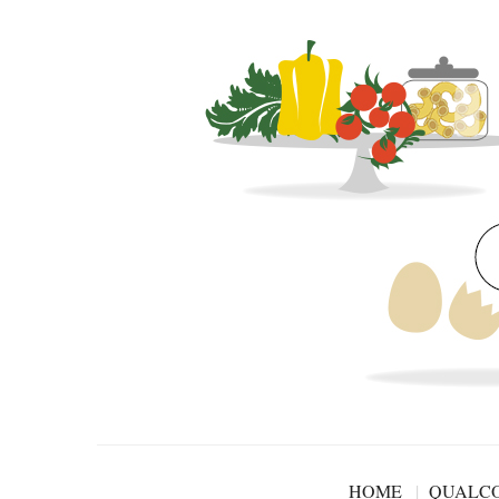
HOME
QUALCO