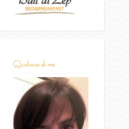
qualcosa di me