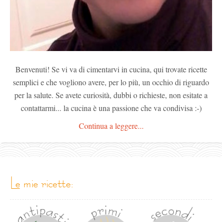
Benvenuti! Se vi va di cimentarvi in cucina, qui trovate ricette
semplici e che vogliono avere, per lo più, un occhio di riguardo
per la salute. Se avete curiosità, dubbi o richieste, non esitate a
contattarmi... la cucina è una passione che va condivisa :-)
Continua a leggere...
le mie ricette: