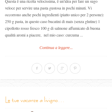
Questa è una ricetta velocissima, è un'idea per fare un sugo
veloce per servire una pasta gustosa in pochi minuti. Vi
occorrono anche pochi ingredienti (piatto unico per 2 persone):
250 g pasta, in questo caso bucatini di mais (senza glutine) 1
cipollotto rosso fresco 100 g di salmone affumicato di buona
qualità aromi a piacere, nel mio caso: curcuma ...
Continua a leggere...
le tue vacanze a livigno…