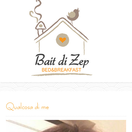
qualcosa di me