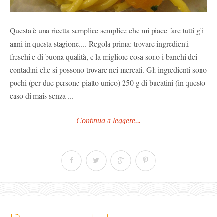
Questa è una ricetta semplice semplice che mi piace fare tutti gli
anni in questa stagione.... Regola prima: trovare ingredienti
freschi e di buona qualità, e la migliore cosa sono i banchi dei
contadini che si possono trovare nei mercati. Gli ingredienti sono
pochi (per due persone-piatto unico) 250 g di bucatini (in questo
caso di mais senza ...
Continua a leggere...