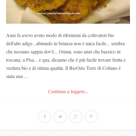
Anni fa avevo avuto modo di rifornirmi da coltivatori bio
dell'alto adige...abitando in brianza non è mica facile... sembra
che nessuno sappia dov'è... Ormai, sono anni che bazzico in
toscana, a Pisa... e qua, diciamo che è più facile trovare frutta e
verdura bio e di ottima qualità. Il BioOrto Terre di Coltano è
stata una ...
Continua a leggere...