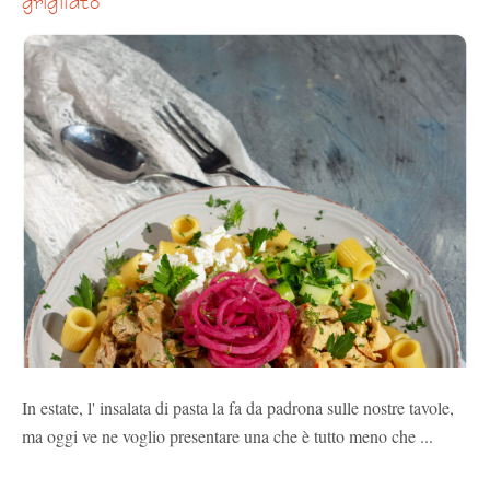
In estate, l' insalata di pasta la fa da padrona sulle nostre tavole,
ma oggi ve ne voglio presentare una che è tutto meno che ...