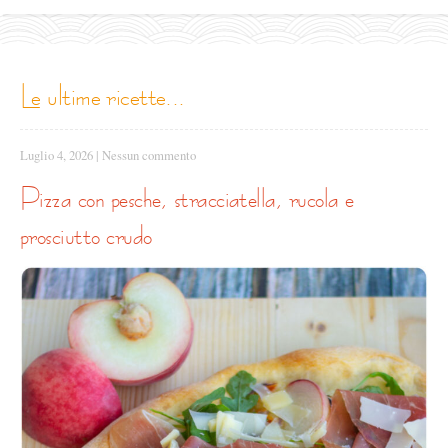
le ultime ricette...
Luglio 4, 2026
|
Nessun commento
pizza con pesche, stracciatella, rucola e
prosciutto crudo