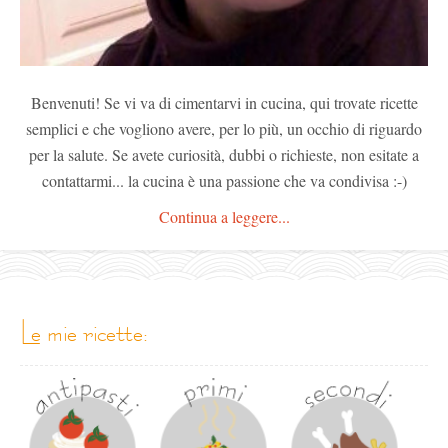
Benvenuti! Se vi va di cimentarvi in cucina, qui trovate ricette
semplici e che vogliono avere, per lo più, un occhio di riguardo
per la salute. Se avete curiosità, dubbi o richieste, non esitate a
contattarmi... la cucina è una passione che va condivisa :-)
Continua a leggere...
le mie ricette: