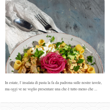
In estate, l' insalata di pasta la fa da padrona sulle nostre tavole,
ma oggi ve ne voglio presentare una che è tutto meno che ...