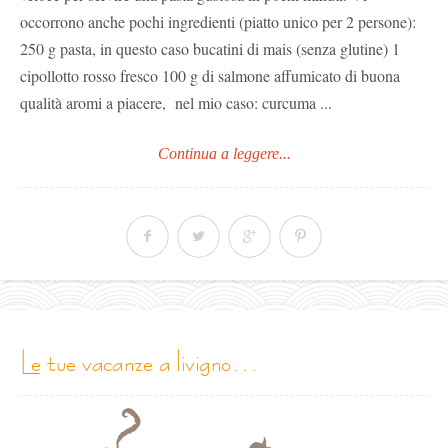
occorrono anche pochi ingredienti (piatto unico per 2 persone):
250 g pasta, in questo caso bucatini di mais (senza glutine) 1
cipollotto rosso fresco 100 g di salmone affumicato di buona
qualità aromi a piacere, nel mio caso: curcuma ...
Continua a leggere...
le tue vacanze a livigno…