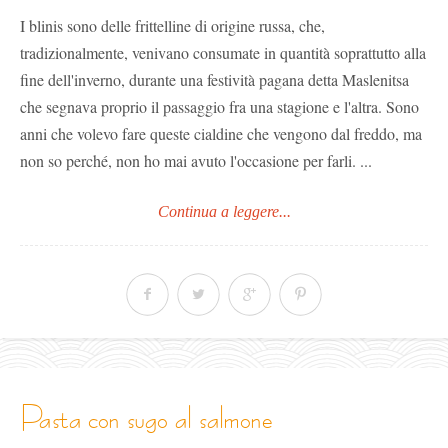
I blinis sono delle frittelline di origine russa, che,
tradizionalmente, venivano consumate in quantità soprattutto alla
fine dell'inverno, durante una festività pagana detta Maslenitsa
che segnava proprio il passaggio fra una stagione e l'altra. Sono
anni che volevo fare queste cialdine che vengono dal freddo, ma
non so perché, non ho mai avuto l'occasione per farli. ...
Continua a leggere...
pasta con sugo al salmone