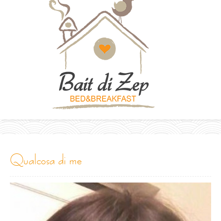
qualcosa di me