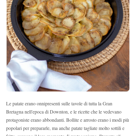
Le patate erano onnipresenti sulle tavole di tutta la Gran
Bretagna nell'epoca di Downton, e le ricette che le vedevano
protagoniste erano abbondanti. Bollite e arrosto erano i modi più
popolari per prepararle, ma anche patate tagliate molto sottili e