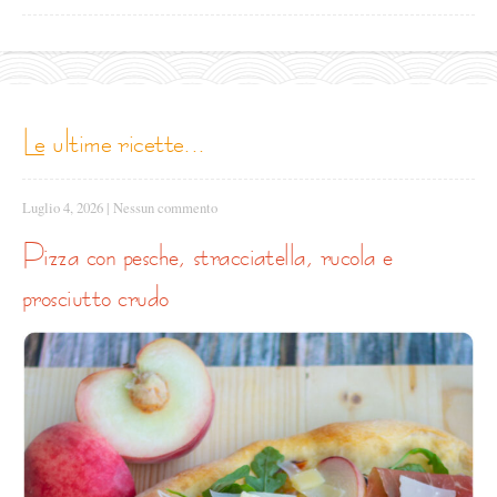
le ultime ricette...
Luglio 4, 2026
|
Nessun commento
pizza con pesche, stracciatella, rucola e
prosciutto crudo