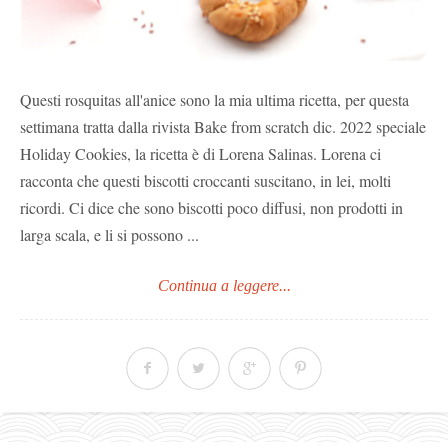
Questi rosquitas all'anice sono la mia ultima ricetta, per questa
settimana tratta dalla rivista Bake from scratch dic. 2022 speciale
Holiday Cookies, la ricetta è di Lorena Salinas. Lorena ci
racconta che questi biscotti croccanti suscitano, in lei, molti
ricordi. Ci dice che sono biscotti poco diffusi, non prodotti in
larga scala, e li si possono ...
Continua a leggere...