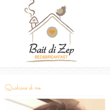
qualcosa di me