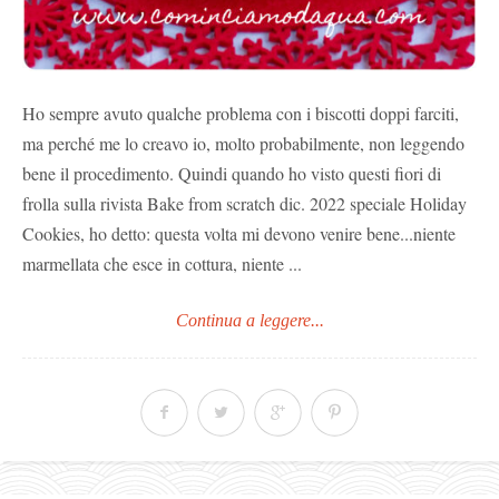
Ho sempre avuto qualche problema con i biscotti doppi farciti,
ma perché me lo creavo io, molto probabilmente, non leggendo
bene il procedimento. Quindi quando ho visto questi fiori di
frolla sulla rivista Bake from scratch dic. 2022 speciale Holiday
Cookies, ho detto: questa volta mi devono venire bene...niente
marmellata che esce in cottura, niente ...
Continua a leggere...