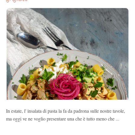
In estate, l' insalata di pasta la fa da padrona sulle nostre tavole,
ma oggi ve ne voglio presentare una che è tutto meno che ...