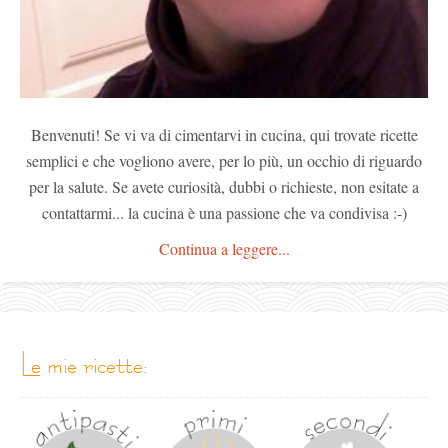
Benvenuti! Se vi va di cimentarvi in cucina, qui trovate ricette
semplici e che vogliono avere, per lo più, un occhio di riguardo
per la salute. Se avete curiosità, dubbi o richieste, non esitate a
contattarmi... la cucina è una passione che va condivisa :-)
Continua a leggere...
le mie ricette: