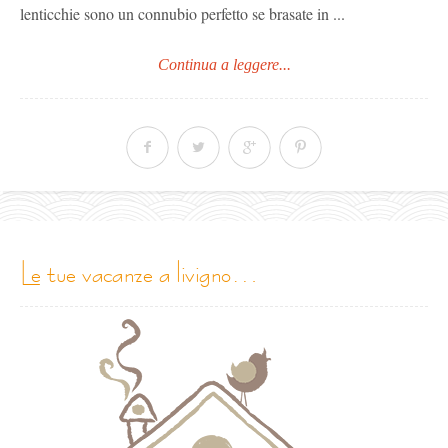
lenticchie sono un connubio perfetto se brasate in ...
Continua a leggere...
le tue vacanze a livigno…