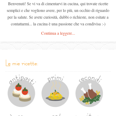
Benvenuti! Se vi va di cimentarvi in cucina, qui trovate ricette
semplici e che vogliono avere, per lo più, un occhio di riguardo
per la salute. Se avete curiosità, dubbi o richieste, non esitate a
contattarmi... la cucina è una passione che va condivisa :-)
Continua a leggere...
le mie ricette: