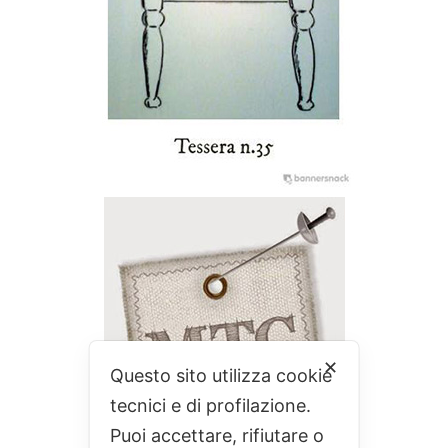
✕
Questo sito utilizza cookie
tecnici e di profilazione.
Puoi accettare, rifiutare o