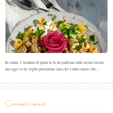
In estate, l' insalata di pasta la fa da padrona sulle nostre tavole,
ma oggi ve ne voglio presentare una che è tutto meno che ...
commenti recenti