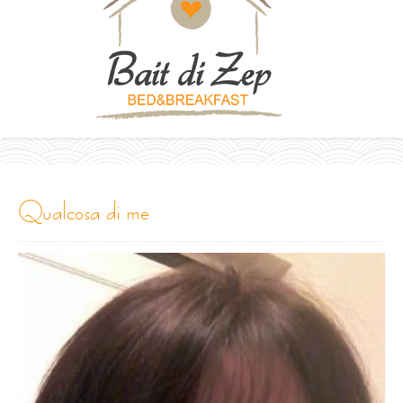
qualcosa di me