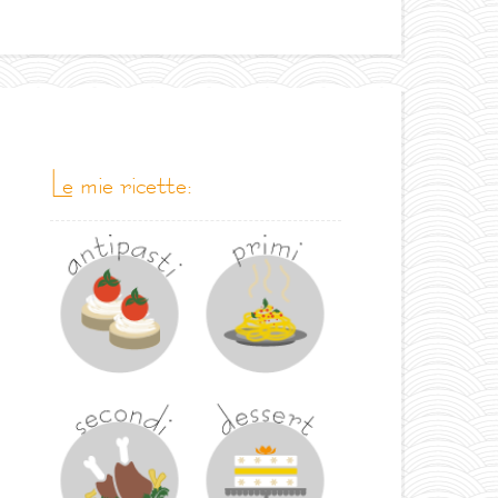
le mie ricette: