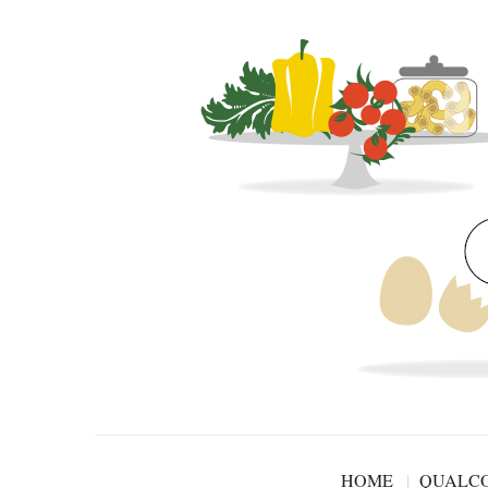
HOME
QUALCO