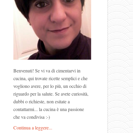
Benvenuti! Se vi va di cimentarvi in
cucina, qui trovate ricette semplici e che
vogliono avere, per lo più, un occhio di
riguardo per la salute. Se avete curiosità,
dubbi o richieste, non esitate a
contattarmi... la cucina è una passione
che va condivisa :-)
Continua a leggere...