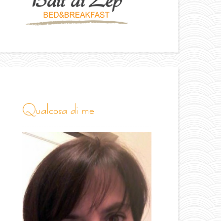
qualcosa di me