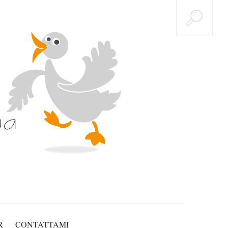
R
CONTATTAMI