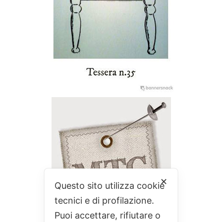
✕
Questo sito utilizza cookie
tecnici e di profilazione.
Puoi accettare, rifiutare o