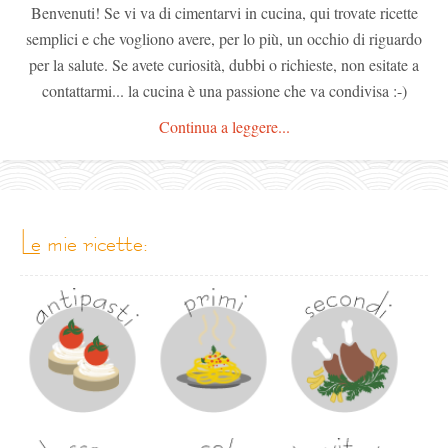
Benvenuti! Se vi va di cimentarvi in cucina, qui trovate ricette
semplici e che vogliono avere, per lo più, un occhio di riguardo
per la salute. Se avete curiosità, dubbi o richieste, non esitate a
contattarmi... la cucina è una passione che va condivisa :-)
Continua a leggere...
le mie ricette: