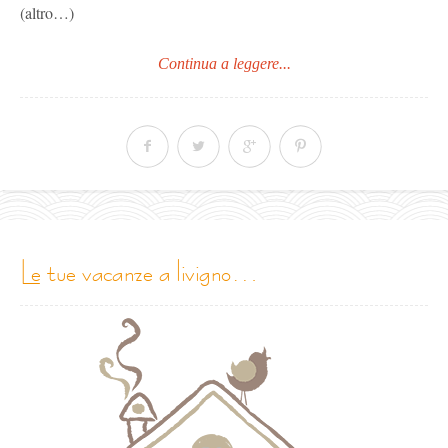
(altro…)
Continua a leggere...
le tue vacanze a livigno…