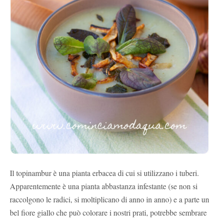
Il topinambur è una pianta erbacea di cui si utilizzano i tuberi.
Apparentemente è una pianta abbastanza infestante (se non si
raccolgono le radici, si moltiplicano di anno in anno) e a parte un
bel fiore giallo che può colorare i nostri prati, potrebbe sembrare