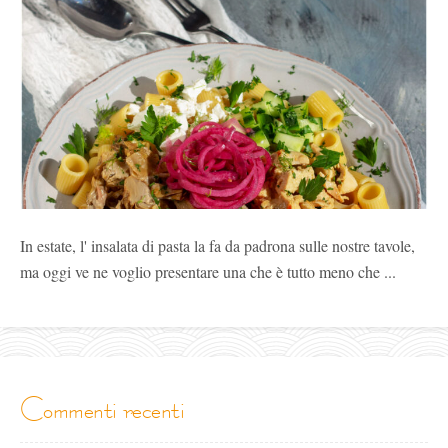
In estate, l' insalata di pasta la fa da padrona sulle nostre tavole,
ma oggi ve ne voglio presentare una che è tutto meno che ...
commenti recenti