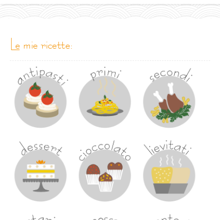
le mie ricette: