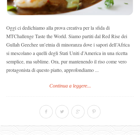
Oggi ci dedichiamo alla prova creativa per la sfida di
MTChallenge Taste the World. Siamo partiti dal Red Rise dei
Gullah Geechee un’etnia di minoranza dove i sapori dell’Africa
si mescolano a quelli degli Stati Uniti d’America in una ricetta
semplice, ma sublime. Ora, pur mantenendo il riso come vero
protagonista di questo piatto, approfondiamo ...
Continua a leggere...