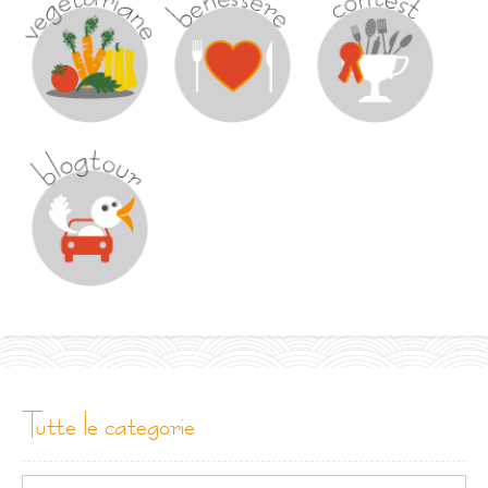
tutte le categorie
Tutte