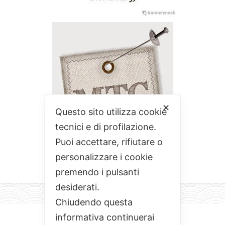
✕
Questo sito utilizza cookie
tecnici e di profilazione.
Puoi accettare, rifiutare o
personalizzare i cookie
premendo i pulsanti
desiderati.
Chiudendo questa
informativa continuerai