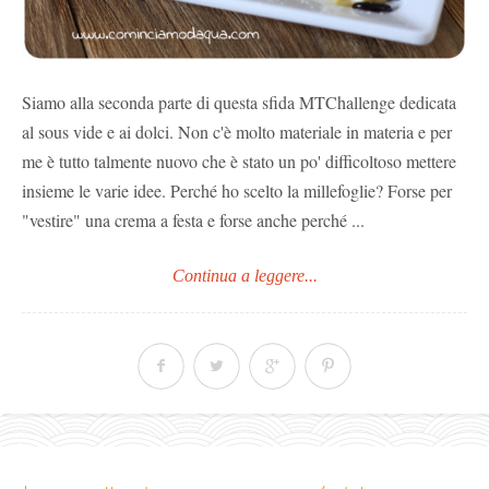
Siamo alla seconda parte di questa sfida MTChallenge dedicata
al sous vide e ai dolci. Non c'è molto materiale in materia e per
me è tutto talmente nuovo che è stato un po' difficoltoso mettere
insieme le varie idee. Perché ho scelto la millefoglie? Forse per
"vestire" una crema a festa e forse anche perché ...
Continua a leggere...