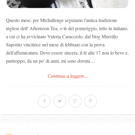
Questo mese, per Mtchallenge seguiamo l'antica tradizione
inglese dell' Afternoon Tea, o tè del pomeriggio, letto in italiano,
a cui ci ha avvicinato Valeria Caracciolo, dal blog Murzillo
Saporito vincitrice nel mese di febbraio con la prova
dell'affumicatura. Devo essere sincera, il tè alle 17 non lo bevo e,
purtroppo, da un po' di anni, mi sono dovuta ...
Continua a leggere...