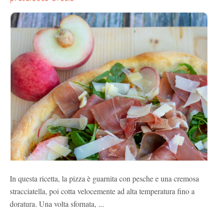
In questa ricetta, la pizza è guarnita con pesche e una cremosa
stracciatella, poi cotta velocemente ad alta temperatura fino a
doratura. Una volta sfornata, ...