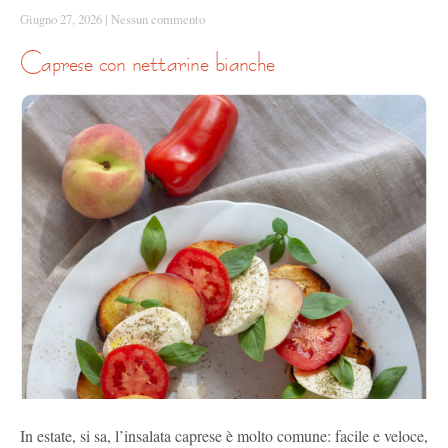
Giugno 27, 2026
|
Nessun commento
caprese con nettarine bianche
In estate, si sa, l’insalata caprese è molto comune: facile e veloce,