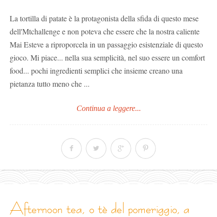
La tortilla di patate è la protagonista della sfida di questo mese
dell'Mtchallenge e non poteva che essere che la nostra caliente
Mai Esteve a riproporcela in un passaggio esistenziale di questo
gioco. Mi piace... nella sua semplicità, nel suo essere un comfort
food... pochi ingredienti semplici che insieme creano una
pietanza tutto meno che ...
Continua a leggere...
afternoon tea, o tè del pomeriggio, a