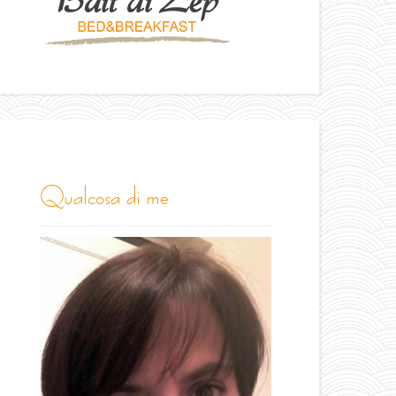
qualcosa di me