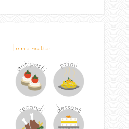
le mie ricette: