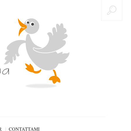
R
CONTATTAMI