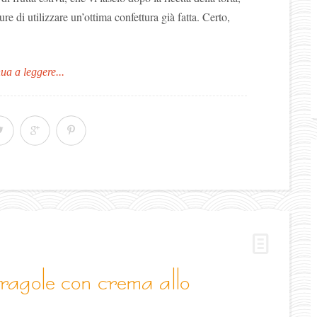
ure di utilizzare un’ottima confettura già fatta. Certo,
ua a leggere...