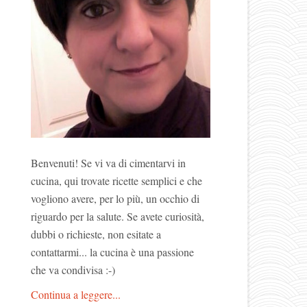
Benvenuti! Se vi va di cimentarvi in
cucina, qui trovate ricette semplici e che
vogliono avere, per lo più, un occhio di
riguardo per la salute. Se avete curiosità,
dubbi o richieste, non esitate a
contattarmi... la cucina è una passione
che va condivisa :-)
Continua a leggere...