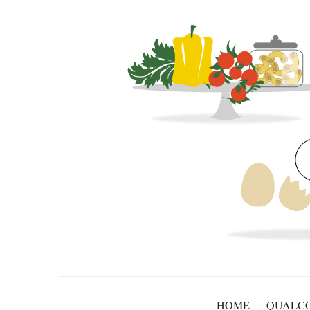
HOME
QUALCO