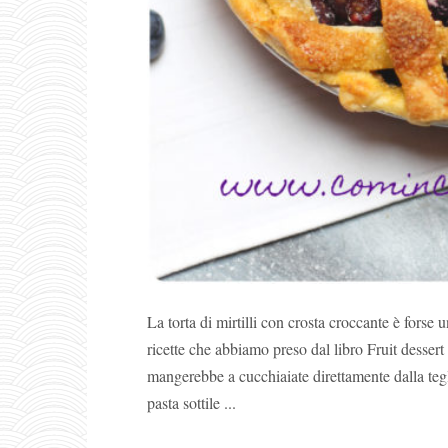
La torta di mirtilli con crosta croccante è forse
ricette che abbiamo preso dal libro Fruit dessert
mangerebbe a cucchiaiate direttamente dalla tegl
pasta sottile ...