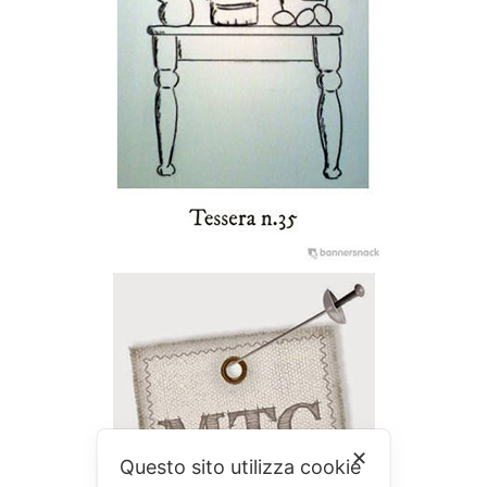
✕
Questo sito utilizza cookie