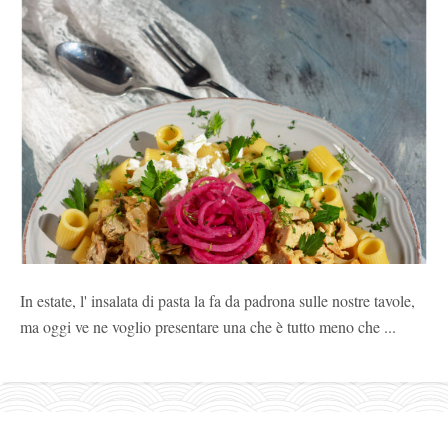
In estate, l' insalata di pasta la fa da padrona sulle nostre tavole,
ma oggi ve ne voglio presentare una che è tutto meno che ...