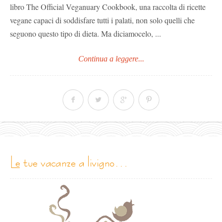
libro The Official Veganuary Cookbook, una raccolta di ricette
vegane capaci di soddisfare tutti i palati, non solo quelli che
seguono questo tipo di dieta. Ma diciamocelo, ...
Continua a leggere...
le tue vacanze a livigno…