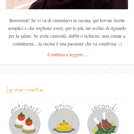
Benvenuti! Se vi va di cimentarvi in cucina, qui trovate ricette
semplici e che vogliono avere, per lo più, un occhio di riguardo
per la salute. Se avete curiosità, dubbi o richieste, non esitate a
contattarmi... la cucina è una passione che va condivisa :-)
Continua a leggere...
le mie ricette: