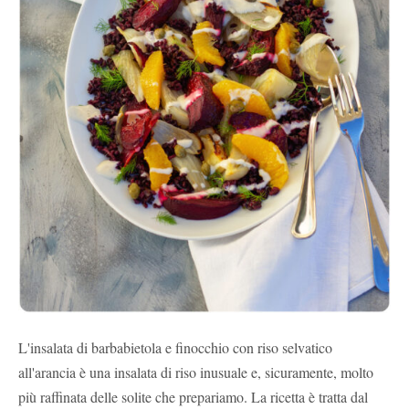
L'insalata di barbabietola e finocchio con riso selvatico
all'arancia è una insalata di riso inusuale e, sicuramente, molto
più raffinata delle solite che prepariamo. La ricetta è tratta dal