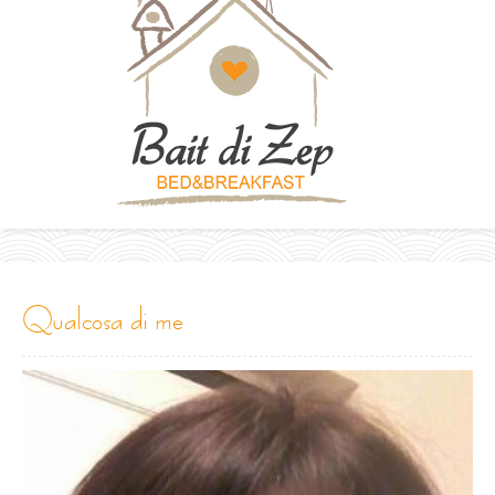
qualcosa di me