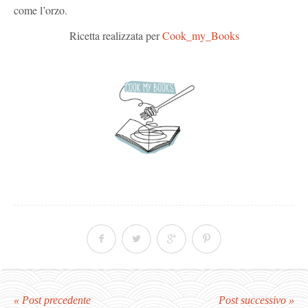
come l’orzo.
Ricetta realizzata per
Cook_my_Books
« Post precedente
Post successivo »