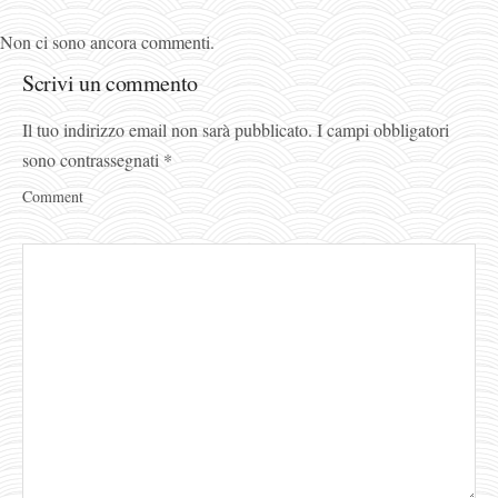
Non ci sono ancora commenti.
Scrivi un commento
Il tuo indirizzo email non sarà pubblicato.
I campi obbligatori
sono contrassegnati
*
Comment