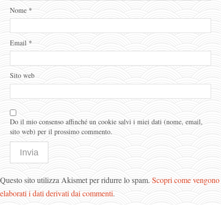
Nome
*
Email
*
Sito web
Do il mio consenso affinché un cookie salvi i miei dati (nome, email,
sito web) per il prossimo commento.
Questo sito utilizza Akismet per ridurre lo spam.
Scopri come vengono
elaborati i dati derivati dai commenti
.