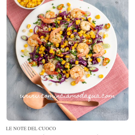
LE NOTE DEL CUOCO