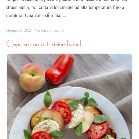
stracciatella, poi cotta velocemente ad alta temperatura fino a
doratura. Una volta sfornata, ...
Giugno 27, 2026
|
Nessun commento
caprese con nettarine bianche