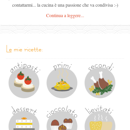
contattarmi... la cucina è una passione che va condivisa :-)
Continua a leggere...
le mie ricette: