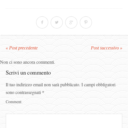
« Post precedente
Post successivo »
Non ci sono ancora commenti.
Scrivi un commento
Il tuo indirizzo email non sarà pubblicato.
I campi obbligatori
sono contrassegnati
*
Comment