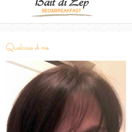
qualcosa di me