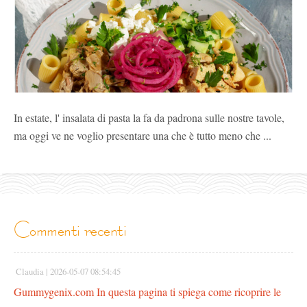
In estate, l' insalata di pasta la fa da padrona sulle nostre tavole,
ma oggi ve ne voglio presentare una che è tutto meno che ...
commenti recenti
Claudia |
2026-05-07 08:54:45
Gummygenix.com In questa pagina ti spiega come ricoprire le