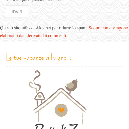
Questo sito utilizza Akismet per ridurre lo spam.
Scopri come vengono
elaborati i dati derivati dai commenti
.
le tue vacanze a livigno…