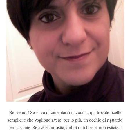
Benvenuti! Se vi va di cimentarvi in cucina, qui trovate ricette
semplici e che vogliono avere, per lo più, un occhio di riguardo
per la salute. Se avete curiosità, dubbi o richieste, non esitate a