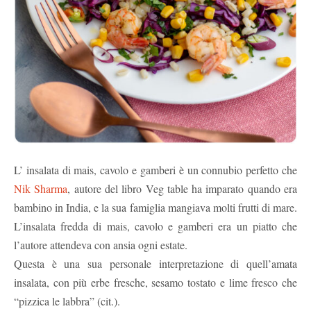
L’ insalata di mais, cavolo e gamberi è un connubio perfetto che
Nik Sharma
, autore del libro Veg table ha imparato quando era
bambino in India, e la sua famiglia mangiava molti frutti di mare.
L’insalata fredda di mais, cavolo e gamberi era un piatto che
l’autore attendeva con ansia ogni estate.
Questa è una sua personale interpretazione di quell’amata
insalata, con più erbe fresche, sesamo tostato e lime fresco che
“pizzica le labbra” (cit.).