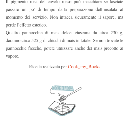
Il pigmento rosa del cavolo rosso può macchiare se lasciate
passare un po’ di tempo dalla preparazione dell’insalata al
momento del servizio. Non intacca sicuramente il sapore, ma
perde l’effetto estetico.
Quattro pannocchie di mais dolce, ciascuna da circa 230 g,
daranno circa 525 g di chicchi di mais in totale. Se non trovate le
pannocchie fresche, potete utilizzare anche del mais precotto al
vapore.
Ricetta realizzata per
Cook_my_Books