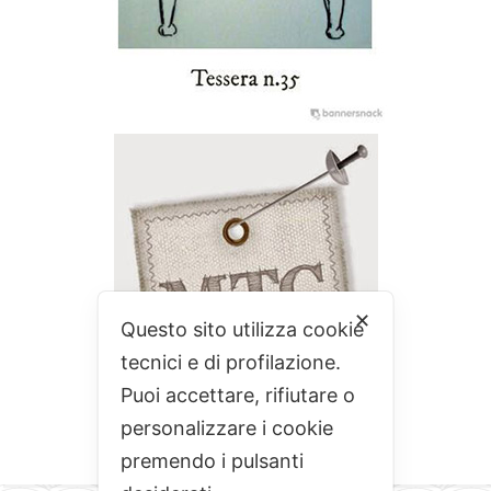
✕
Questo sito utilizza cookie
tecnici e di profilazione.
Puoi accettare, rifiutare o
personalizzare i cookie
premendo i pulsanti