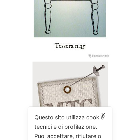
✕
Questo sito utilizza cookie
tecnici e di profilazione.
Puoi accettare, rifiutare o