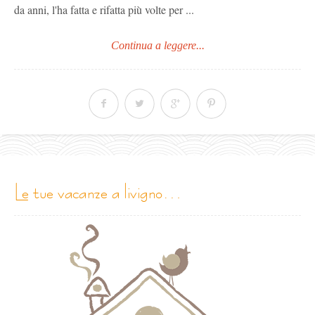
da anni, l'ha fatta e rifatta più volte per ...
Continua a leggere...
le tue vacanze a livigno…