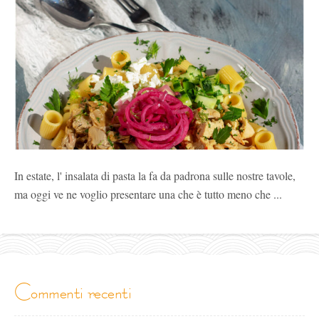
In estate, l' insalata di pasta la fa da padrona sulle nostre tavole,
ma oggi ve ne voglio presentare una che è tutto meno che ...
commenti recenti