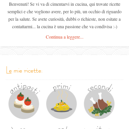
Benvenuti! Se vi va di cimentarvi in cucina, qui trovate ricette
semplici e che vogliono avere, per lo più, un occhio di riguardo
per la salute. Se avete curiosità, dubbi o richieste, non esitate a
contattarmi... la cucina è una passione che va condivisa :-)
Continua a leggere...
le mie ricette: