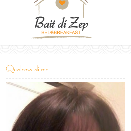
qualcosa di me