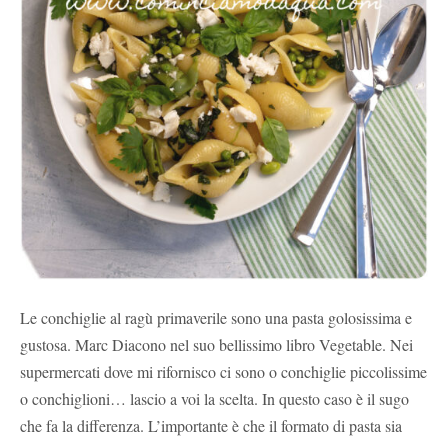
Le conchiglie al ragù primaverile sono una pasta golosissima e
gustosa. Marc Diacono nel suo bellissimo libro Vegetable. Nei
supermercati dove mi rifornisco ci sono o conchiglie piccolissime
o conchiglioni… lascio a voi la scelta. In questo caso è il sugo
che fa la differenza. L’importante è che il formato di pasta sia