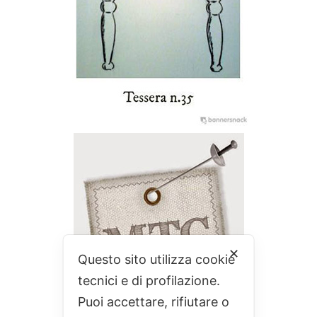
✕
Questo sito utilizza cookie
tecnici e di profilazione.
Puoi accettare, rifiutare o