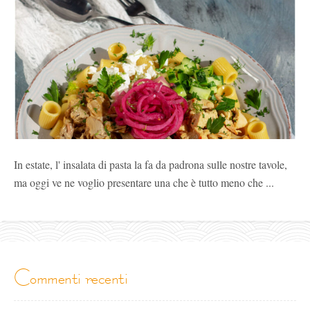
In estate, l' insalata di pasta la fa da padrona sulle nostre tavole,
ma oggi ve ne voglio presentare una che è tutto meno che ...
commenti recenti