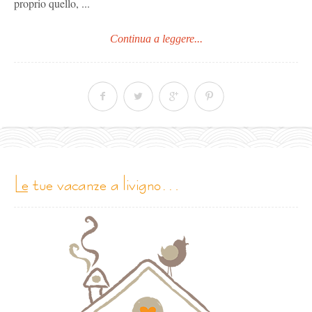
proprio quello, ...
Continua a leggere...
le tue vacanze a livigno…