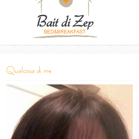
qualcosa di me