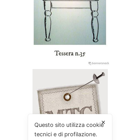
✕
Questo sito utilizza cookie
tecnici e di profilazione.