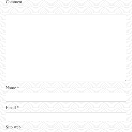
Comment
Nome
*
Email
*
Sito web