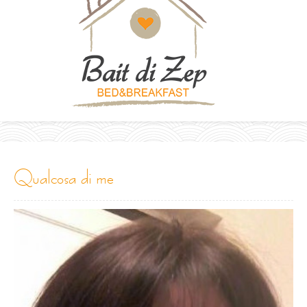
qualcosa di me