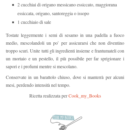
2 cucchiai di origano messicano essiccato, maggiorana
essiccata, origano, santoreggia o issopo
1 cucchiaio di sale
Tostate leggermente i semi di sesamo in una padella a fuoco
medio, mescolandoli un po’ per assicurarsi che non diventino
troppo scuri. Unite tutti gli ingredienti insieme e frantumateli con
un mortaio e un pestello, il più possibile per far sprigionare i
sapori e i profumi mentre si mescolano.
Conservate in un barattolo chiuso, dove si manterrà per alcuni
mesi, perdendo intensità nel tempo.
Ricetta realizzata per
Cook_my_Books