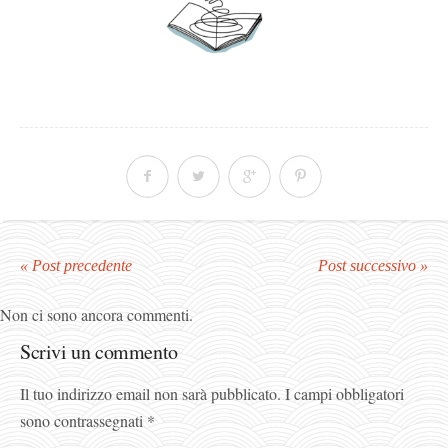
« Post precedente
Post successivo »
Non ci sono ancora commenti.
Scrivi un commento
Il tuo indirizzo email non sarà pubblicato.
I campi obbligatori
sono contrassegnati
*