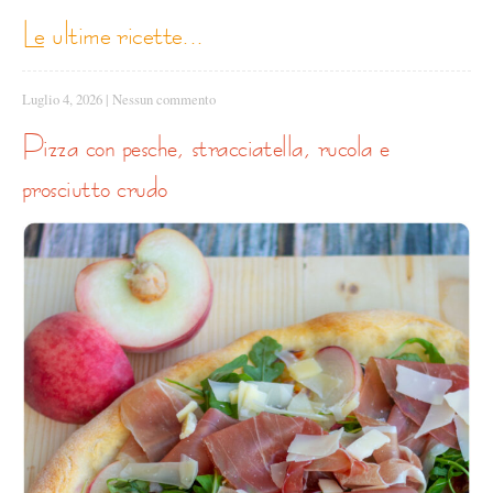
le ultime ricette...
Luglio 4, 2026
|
Nessun commento
pizza con pesche, stracciatella, rucola e
prosciutto crudo