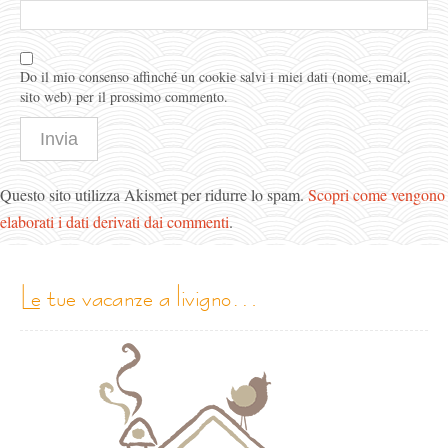
Do il mio consenso affinché un cookie salvi i miei dati (nome, email,
sito web) per il prossimo commento.
Questo sito utilizza Akismet per ridurre lo spam.
Scopri come vengono
elaborati i dati derivati dai commenti
.
le tue vacanze a livigno…