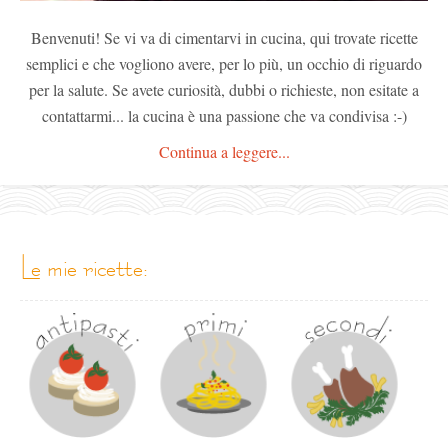
Benvenuti! Se vi va di cimentarvi in cucina, qui trovate ricette
semplici e che vogliono avere, per lo più, un occhio di riguardo
per la salute. Se avete curiosità, dubbi o richieste, non esitate a
contattarmi... la cucina è una passione che va condivisa :-)
Continua a leggere...
le mie ricette: