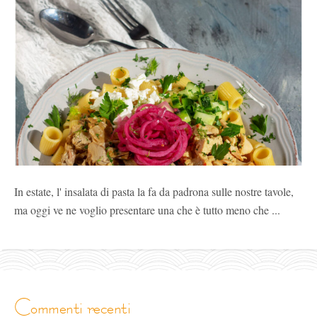
In estate, l' insalata di pasta la fa da padrona sulle nostre tavole,
ma oggi ve ne voglio presentare una che è tutto meno che ...
commenti recenti