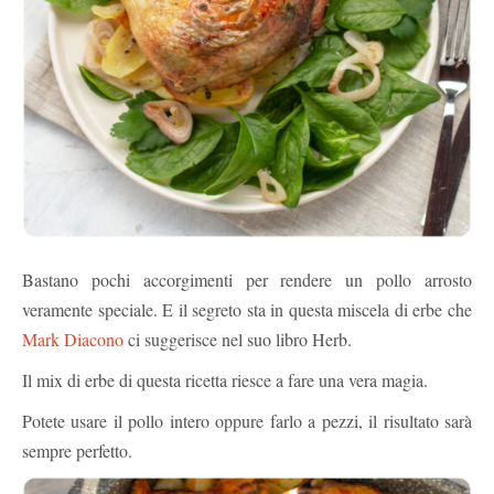
Bastano pochi accorgimenti per rendere un pollo arrosto
veramente speciale. E il segreto sta in questa miscela di erbe che
Mark Diacono
ci suggerisce nel suo libro Herb.
Il mix di erbe di questa ricetta riesce a fare una vera magia.
Potete usare il pollo intero oppure farlo a pezzi, il risultato sarà
sempre perfetto.