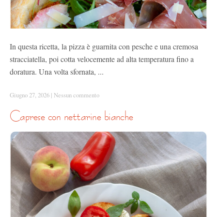
In questa ricetta, la pizza è guarnita con pesche e una cremosa
stracciatella, poi cotta velocemente ad alta temperatura fino a
doratura. Una volta sfornata, ...
Giugno 27, 2026
|
Nessun commento
caprese con nettarine bianche