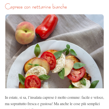
caprese con nettarine bianche
In estate, si sa, l’insalata caprese è molto comune: facile e veloce,
ma soprattutto fresca e gustosa! Ma anche le cose più semplici