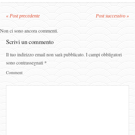
« Post precedente
Post successivo »
Non ci sono ancora commenti.
Scrivi un commento
Il tuo indirizzo email non sarà pubblicato.
I campi obbligatori
sono contrassegnati
*
Comment