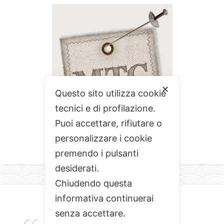
✕
Questo sito utilizza cookie
tecnici e di profilazione.
Puoi accettare, rifiutare o
personalizzare i cookie
premendo i pulsanti
desiderati.
Chiudendo questa
informativa continuerai
senza accettare.