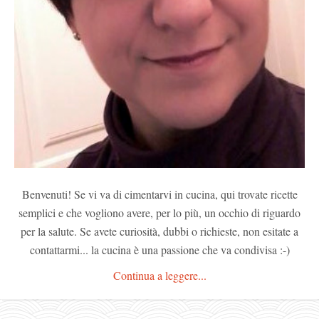
Benvenuti! Se vi va di cimentarvi in cucina, qui trovate ricette
semplici e che vogliono avere, per lo più, un occhio di riguardo
per la salute. Se avete curiosità, dubbi o richieste, non esitate a
contattarmi... la cucina è una passione che va condivisa :-)
Continua a leggere...