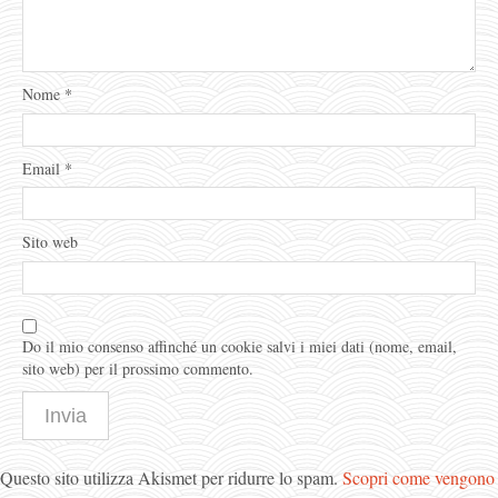
Nome
*
Email
*
Sito web
Do il mio consenso affinché un cookie salvi i miei dati (nome, email,
sito web) per il prossimo commento.
Questo sito utilizza Akismet per ridurre lo spam.
Scopri come vengono