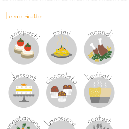
le mie ricette: