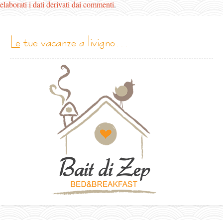
elaborati i dati derivati dai commenti
.
le tue vacanze a livigno…