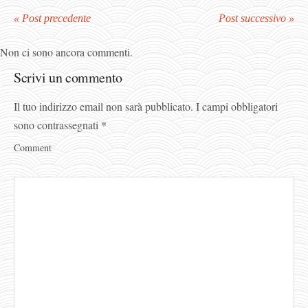
« Post precedente
Post successivo »
Non ci sono ancora commenti.
Scrivi un commento
Il tuo indirizzo email non sarà pubblicato.
I campi obbligatori
sono contrassegnati
*
Comment