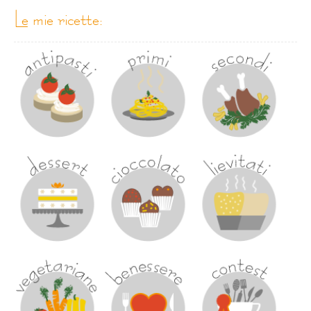
le mie ricette: