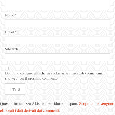
Nome
*
Email
*
Sito web
Do il mio consenso affinché un cookie salvi i miei dati (nome, email,
sito web) per il prossimo commento.
Questo sito utilizza Akismet per ridurre lo spam.
Scopri come vengono
elaborati i dati derivati dai commenti
.