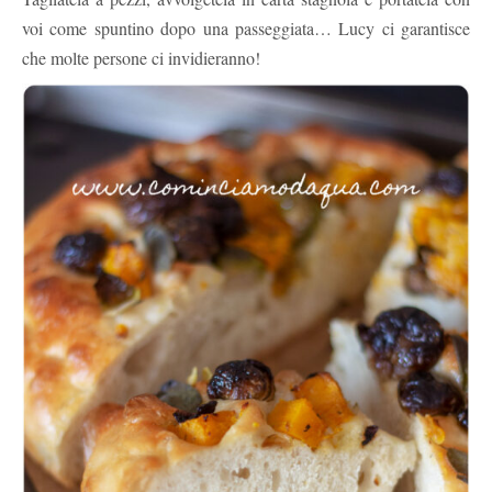
voi come spuntino dopo una passeggiata… Lucy ci garantisce
che molte persone ci invidieranno!