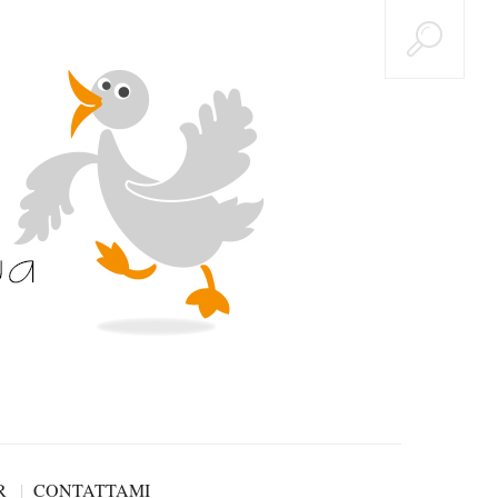
R
CONTATTAMI