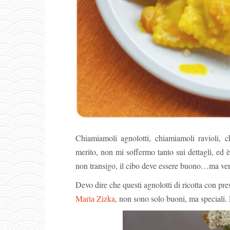
Chiamiamoli agnolotti, chiamiamoli ravioli,
merito, non mi soffermo tanto sui dettagli, ed è
non transigo, il cibo deve essere buono…ma ve
Devo dire che questi agnolotti di ricotta con pre
Maria Zizka
, non sono solo buoni, ma speciali. 