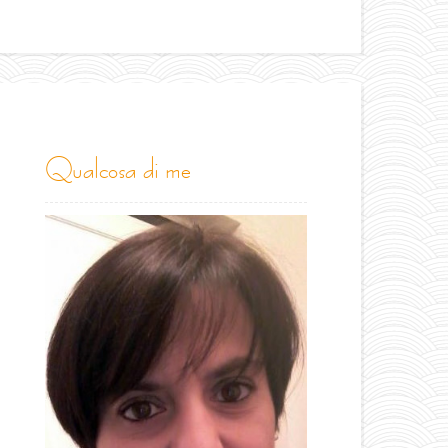
qualcosa di me