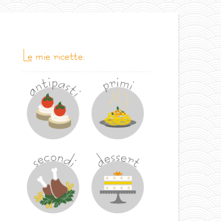
le mie ricette: