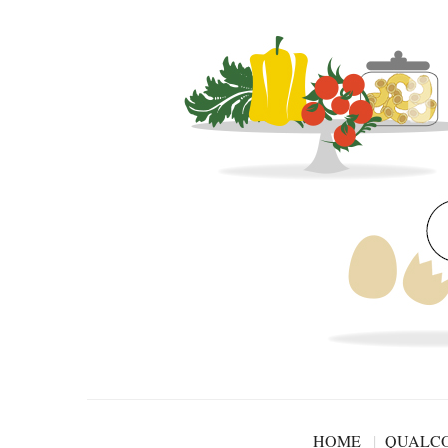
HOME
QUALCO