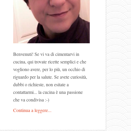
Benvenuti! Se vi va di cimentarvi in
cucina, qui trovate ricette semplici e che
vogliono avere, per lo più, un occhio di
riguardo per la salute. Se avete curiosità,
dubbi o richieste, non esitate a
contattarmi... la cucina è una passione
che va condivisa :-)
Continua a leggere...