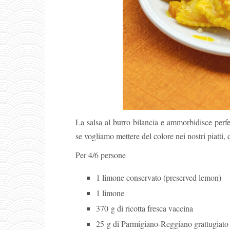
La salsa al burro bilancia e ammorbidisce perfe
se vogliamo mettere del colore nei nostri piatti, 
Per 4/6 persone
1 limone conservato (preserved lemon)
1 limone
370 g di ricotta fresca vaccina
25 g di Parmigiano-Reggiano grattugiato