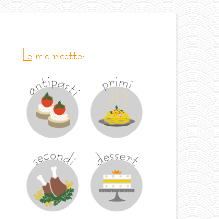
le mie ricette: