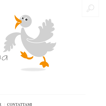
R
CONTATTAMI