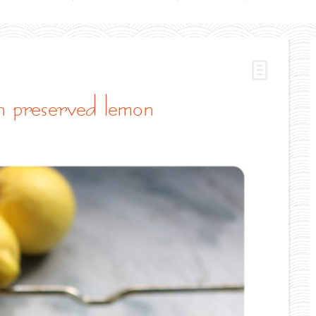
on preserved lemon