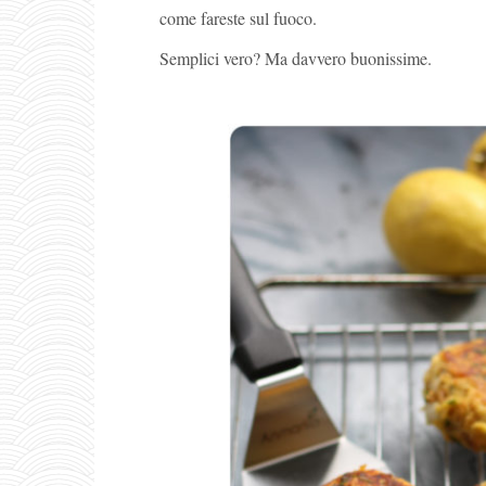
come fareste sul fuoco.
Semplici vero? Ma davvero buonissime.