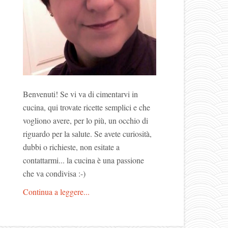
Benvenuti! Se vi va di cimentarvi in
cucina, qui trovate ricette semplici e che
vogliono avere, per lo più, un occhio di
riguardo per la salute. Se avete curiosità,
dubbi o richieste, non esitate a
contattarmi... la cucina è una passione
che va condivisa :-)
Continua a leggere...