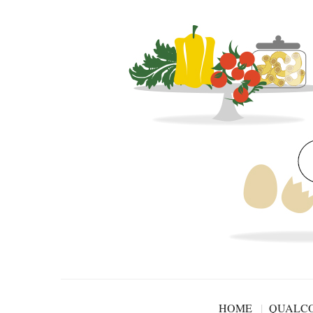
HOME
QUALCO