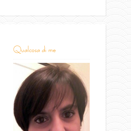
qualcosa di me