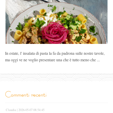
In estate, l' insalata di pasta la fa da padrona sulle nostre tavole,
ma oggi ve ne voglio presentare una che è tutto meno che ...
commenti recenti
Claudia |
2026-05-07 08:54:45