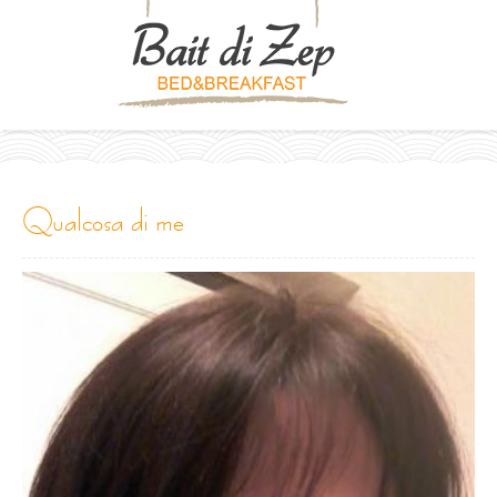
qualcosa di me