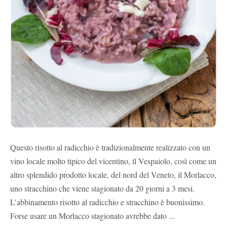
Questo risotto al radicchio è tradizionalmente realizzato con un
vino locale molto tipico del vicentino, il Vespaiolo, così come un
altro splendido prodotto locale, del nord del Veneto, il Morlacco,
uno stracchino che viene stagionato da 20 giorni a 3 mesi.
L’abbinamento risotto al radicchio e stracchino è buonissimo.
Forse usare un Morlacco stagionato avrebbe dato ...