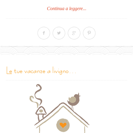
Continua a leggere...
le tue vacanze a livigno…