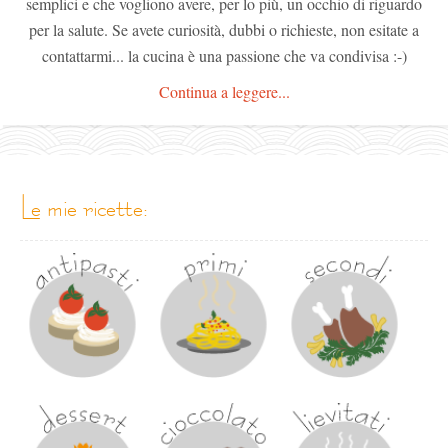
semplici e che vogliono avere, per lo più, un occhio di riguardo
per la salute. Se avete curiosità, dubbi o richieste, non esitate a
contattarmi... la cucina è una passione che va condivisa :-)
Continua a leggere...
le mie ricette: