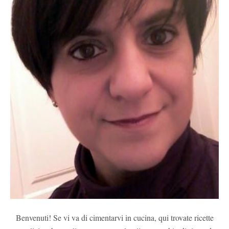
Benvenuti! Se vi va di cimentarvi in cucina, qui trovate ricette