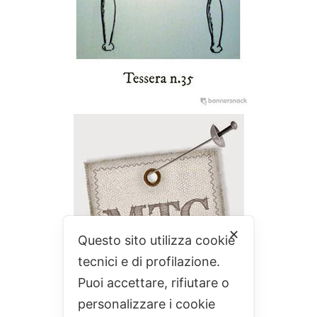
✕
Questo sito utilizza cookie
tecnici e di profilazione.
Puoi accettare, rifiutare o
personalizzare i cookie