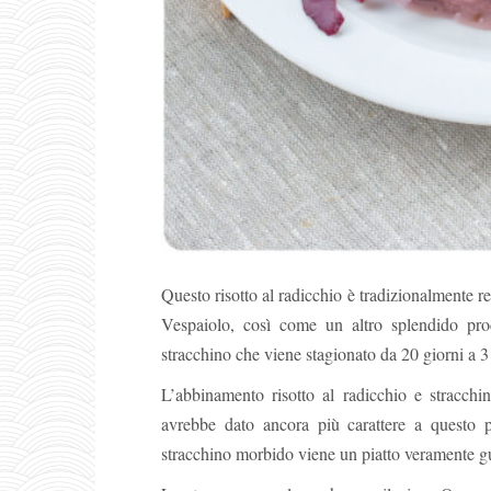
Questo risotto al radicchio è tradizionalmente re
Vespaiolo, così come un altro splendido pro
stracchino che viene stagionato da 20 giorni a 3
L’abbinamento risotto al radicchio e stracch
avrebbe dato ancora più carattere a questo 
stracchino morbido viene un piatto veramente g