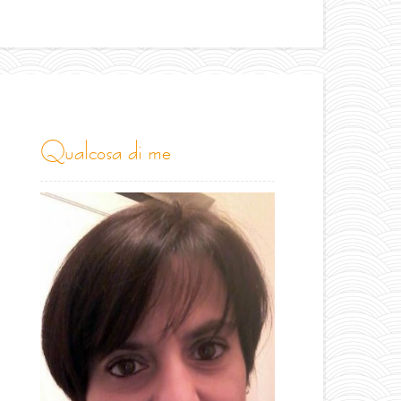
qualcosa di me