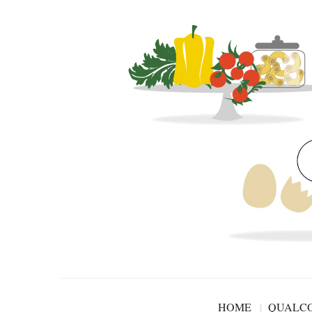
HOME
QUALCO