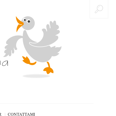
R
CONTATTAMI