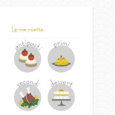
le mie ricette: