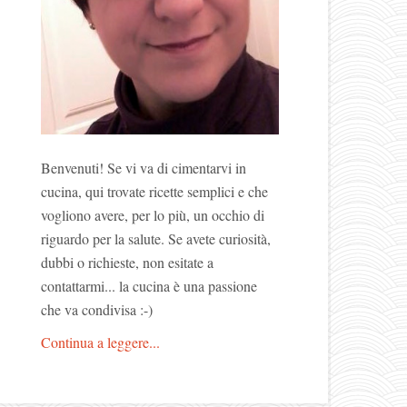
Benvenuti! Se vi va di cimentarvi in
cucina, qui trovate ricette semplici e che
vogliono avere, per lo più, un occhio di
riguardo per la salute. Se avete curiosità,
dubbi o richieste, non esitate a
contattarmi... la cucina è una passione
che va condivisa :-)
Continua a leggere...